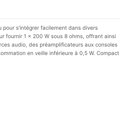
 pour s’intégrer facilement dans divers
 fournir 1 x 200 W sous 8 ohms, offrant ainsi
urces audio, des préamplificateurs aux consoles
ommation en veille inférieure à 0,5 W.
Compact