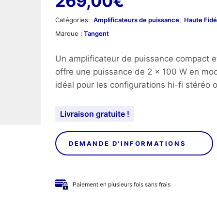
269,00
€
Catégories:
Amplificateurs de puissance
,
Haute Fidé
Marque :
Tangent
Un amplificateur de puissance compact e
offre une puissance de 2 x 100 W en mo
idéal pour les configurations hi-fi stéréo 
Livraison gratuite !
DEMANDE D'INFORMATIONS
Paiement en plusieurs fois sans frais