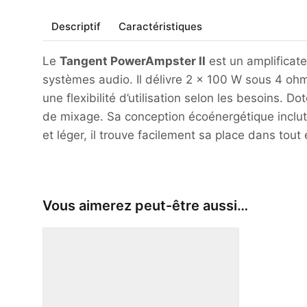
Descriptif
Caractéristiques
Le
Tangent PowerAmpster II
est un amplificate
systèmes audio.
Il délivre 2 x 100 W sous 4 oh
une flexibilité d’utilisation selon les besoins.
Dot
de mixage.
Sa conception écoénergétique inclut
et léger, il trouve facilement sa place dans tout
Vous aimerez peut-être aussi…