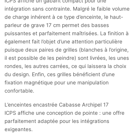
ICPS affiche un gabarit compact pour une
intégration sans contrainte. Malgré le faible volume
de charge inhérent à ce type d’enceinte, le haut-
parleur de grave 17 cm permet des basses
puissantes et parfaitement maîtrisées. La finition à
également fait l’objet d’une attention particulière
puisque deux paires de grilles (blanches à l’origine,
il est possible de les peindre) sont livrées, les unes
rondes, les autres carrées, ce qui laissera la choix
du design. Enfin, ces grilles bénéficient d’une
fixation magnétique pour une manipulation
confortable.
L’enceintes encastrée Cabasse Archipel 17
ICPS affiche une conception de pointe : une offre
parfaitement adaptée pour les intégrations
exigeantes.