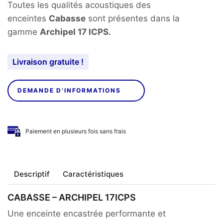
Toutes les qualités acoustiques des
enceintes
Cabasse
sont présentes dans la
gamme
Archipel 17 ICPS.
Livraison gratuite !
DEMANDE D'INFORMATIONS
Paiement en plusieurs fois sans frais
Descriptif
Caractéristiques
CABASSE – ARCHIPEL 17ICPS
Une enceinte encastrée performante et