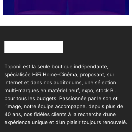
Toponil est la seule boutique indépendante,
spécialisée HiFi Home-Cinéma, proposant, sur
internet et dans nos auditoriums, une sélection
multi-marques en matériel neuf, expo, stock B…
pour tous les budgets. Passionnée par le son et
l’image, notre équipe accompagne, depuis plus de
40 ans, nos fidèles clients à la recherche d’une
expérience unique et d’un plaisir toujours renouvelé.