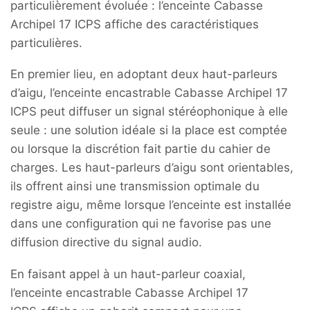
particulièrement évoluée : l’enceinte Cabasse
Archipel 17 ICPS affiche des caractéristiques
particulières.
En premier lieu, en adoptant deux haut-parleurs
d’aigu, l’enceinte encastrable Cabasse Archipel 17
ICPS peut diffuser un signal stéréophonique à elle
seule : une solution idéale si la place est comptée
ou lorsque la discrétion fait partie du cahier de
charges. Les haut-parleurs d’aigu sont orientables,
ils offrent ainsi une transmission optimale du
registre aigu, même lorsque l’enceinte est installée
dans une configuration qui ne favorise pas une
diffusion directive du signal audio.
En faisant appel à un haut-parleur coaxial,
l’enceinte encastrable Cabasse Archipel 17