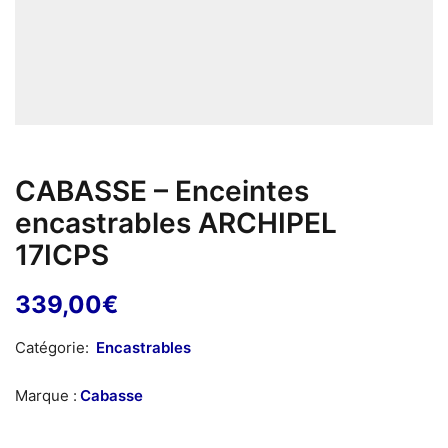
CABASSE – Enceintes
encastrables ARCHIPEL
17ICPS
339,00
€
Catégorie:
Encastrables
Marque :
Cabasse