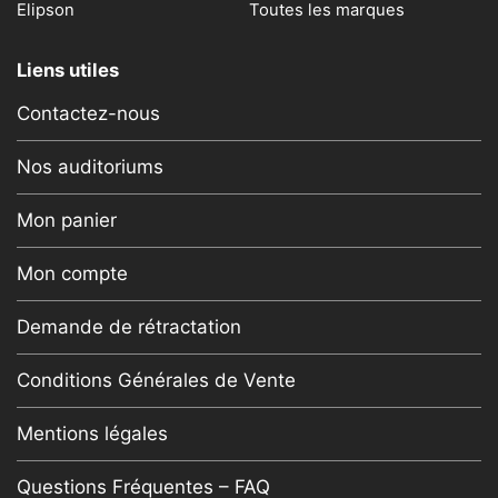
Elipson
Toutes les marques
Liens utiles
Contactez-nous
Nos auditoriums
Mon panier
Mon compte
Demande de rétractation
Conditions Générales de Vente
Mentions légales
Questions Fréquentes – FAQ