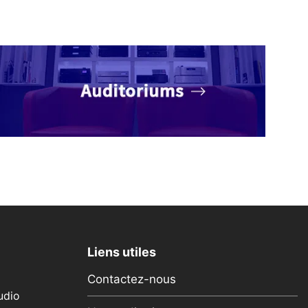
Liens utiles
Contactez-nous
udio