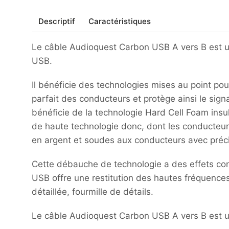
Descriptif
Caractéristiques
Le câble Audioquest Carbon USB A vers B est u
USB.
Il bénéficie des technologies mises au point p
parfait des conducteurs et protège ainsi le sign
bénéficie de la technologie Hard Cell Foam insul
de haute technologie donc, dont les conducteur
en argent et soudes aux conducteurs avec préci
Cette débauche de technologie a des effets conc
USB offre une restitution des hautes fréquences 
détaillée, fourmille de détails.
Le câble Audioquest Carbon USB A vers B est un