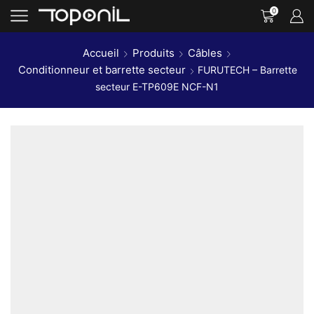
0
Accueil
Produits
Câbles
Conditionneur et barrette secteur
FURUTECH – Barrette
secteur E-TP609E NCF-N1