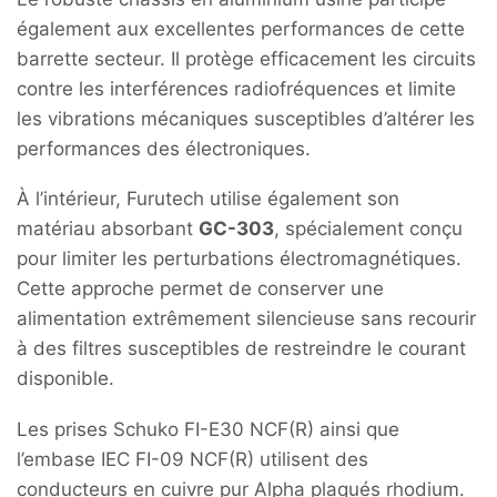
également aux excellentes performances de cette
barrette secteur. Il protège efficacement les circuits
contre les interférences radiofréquences et limite
les vibrations mécaniques susceptibles d’altérer les
performances des électroniques.
À l’intérieur, Furutech utilise également son
matériau absorbant
GC-303
, spécialement conçu
pour limiter les perturbations électromagnétiques.
Cette approche permet de conserver une
alimentation extrêmement silencieuse sans recourir
à des filtres susceptibles de restreindre le courant
disponible.
Les prises Schuko FI-E30 NCF(R) ainsi que
l’embase IEC FI-09 NCF(R) utilisent des
conducteurs en cuivre pur Alpha plaqués rhodium.