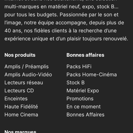
multi-marques en matériel neuf, expo, stock B…
pour tous les budgets. Passionnée par le son et
l’image, notre équipe accompagne, depuis plus de
40 ans, nos fidèles clients à la recherche d’une
expérience unique et d’un plaisir toujours renouvelé.
Nos produits
Bonnes affaires
Amplis / Préamplis
Packs HiFi
Amplis Audio-Vidéo
Packs Home-Cinéma
Lecteurs réseau
Stock B
Lecteurs CD
Matériel Expo
Enceintes
Promotions
Haute Fidélité
En ce moment
Home Cinema
Bonnes Affaires
Nos marques