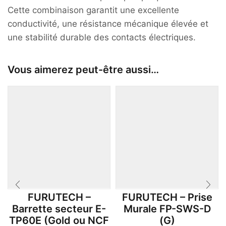
Cette combinaison garantit une excellente
conductivité, une résistance mécanique élevée et
une stabilité durable des contacts électriques.
Vous aimerez peut-être aussi…
FURUTECH –
FURUTECH – Prise
Barrette secteur E-
Murale FP-SWS-D
TP60E (Gold ou NCF
(G)