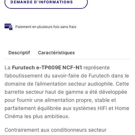
DEMANDE D'INFORMATIONS
Paiement en plusieurs fois sans frais
Descriptif
Caractéristiques
La
Furutech e-TP609E NCF-N1
représente
l’aboutissement du savoir-faire de Furutech dans le
domaine de l’alimentation secteur audiophile. Cette
barrette secteur haut de gamme a été développée
pour fournir une alimentation propre, stable et
parfaitement équilibrée aux systèmes HiFi et Home
Cinéma les plus ambitieux.
Contrairement aux conditionneurs secteur