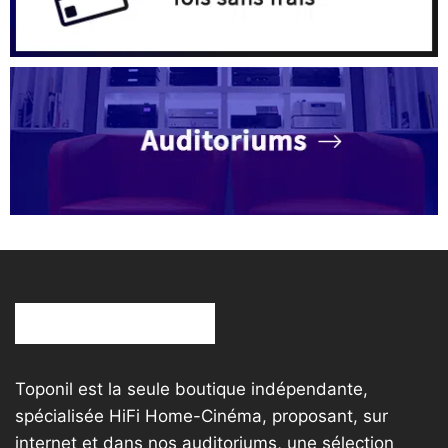
Toponil est la seule boutique indépendante,
spécialisée HiFi Home-Cinéma, proposant, sur
internet et dans nos auditoriums, une sélection