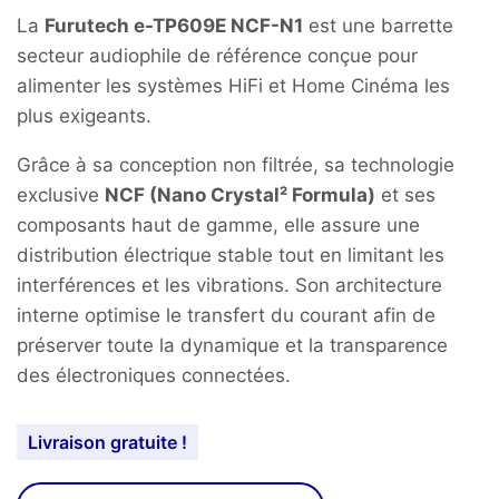
La
Furutech e-TP609E NCF-N1
est une barrette
secteur audiophile de référence conçue pour
alimenter les systèmes HiFi et Home Cinéma les
plus exigeants.
Grâce à sa conception non filtrée, sa technologie
exclusive
NCF (Nano Crystal² Formula)
et ses
composants haut de gamme, elle assure une
distribution électrique stable tout en limitant les
interférences et les vibrations. Son architecture
interne optimise le transfert du courant afin de
préserver toute la dynamique et la transparence
des électroniques connectées.
Livraison gratuite !