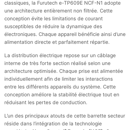
classiques, la Furutech e-TP609E NCF-N1 adopte
une architecture entièrement non filtrée. Cette
conception évite les limitations de courant
susceptibles de réduire la dynamique des
électroniques. Chaque appareil bénéficie ainsi d’une
alimentation directe et parfaitement répartie.
La distribution électrique repose sur un câblage
interne de très forte section réalisé selon une
architecture optimisée. Chaque prise est alimentée
individuellement afin de limiter les interactions
entre les différents appareils du système. Cette
conception améliore la stabilité électrique tout en
réduisant les pertes de conduction.
L’un des principaux atouts de cette barrette secteur
réside dans l’intégration de la technologie