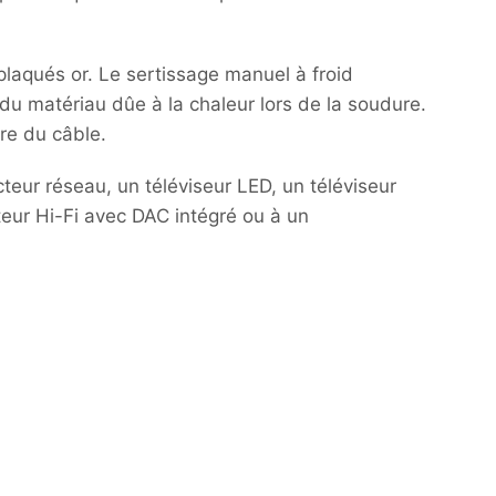
laqués or. Le sertissage manuel à froid
 du matériau dûe à la chaleur lors de la soudure.
tre du câble.
teur réseau, un téléviseur LED, un téléviseur
eur Hi-Fi avec DAC intégré ou à un