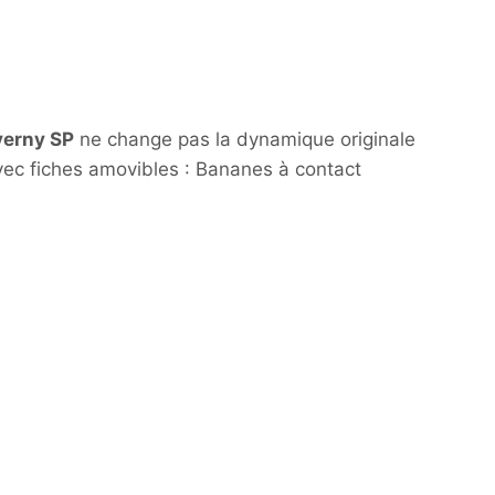
erny SP
ne change pas la dynamique originale
ec fiches amovibles : Bananes à contact