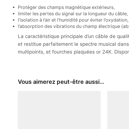
Protéger des champs magnétique extérieurs,
limiter les pertes du signal sur la longueur du câble,
l’isolation à l’air et l’humidité pour éviter l’oxydation,
l’absorption des vibrations du champ électrique (a
La caractéristique principale d’un câble de quali
et restitue parfaitement le spectre musical da
multipoints, et fourches plaquées or 24K. Disponi
Vous aimerez peut-être aussi…