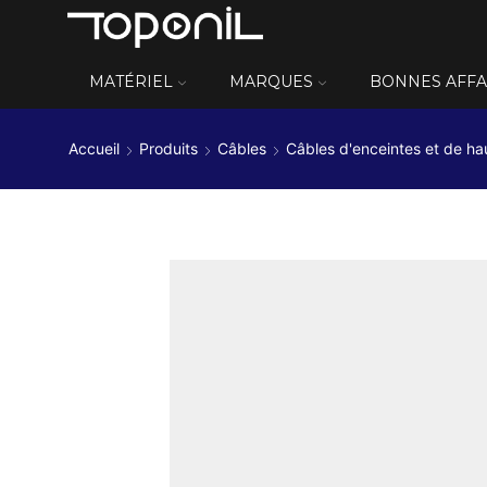
MATÉRIEL
MARQUES
BONNES AFFA
Accueil
Produits
Câbles
Câbles d'enceintes et de ha