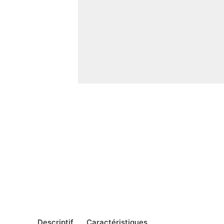
Descriptif
Caractéristiques