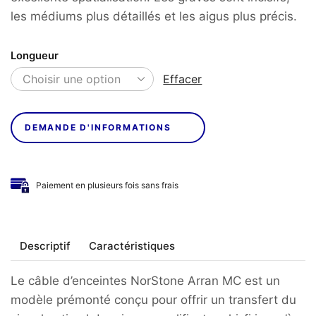
les médiums plus détaillés et les aigus plus précis.
Longueur
Effacer
DEMANDE D'INFORMATIONS
Paiement en plusieurs fois sans frais
Descriptif
Caractéristiques
Le câble d’enceintes NorStone Arran MC est un
modèle prémonté conçu pour offrir un transfert du