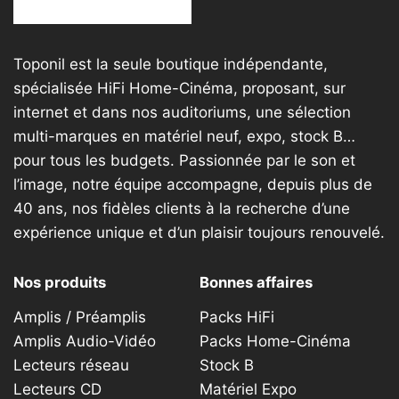
Toponil est la seule boutique indépendante,
spécialisée HiFi Home-Cinéma, proposant, sur
internet et dans nos auditoriums, une sélection
multi-marques en matériel neuf, expo, stock B…
pour tous les budgets. Passionnée par le son et
l’image, notre équipe accompagne, depuis plus de
40 ans, nos fidèles clients à la recherche d’une
expérience unique et d’un plaisir toujours renouvelé.
Nos produits
Bonnes affaires
Amplis / Préamplis
Packs HiFi
Amplis Audio-Vidéo
Packs Home-Cinéma
Lecteurs réseau
Stock B
Lecteurs CD
Matériel Expo