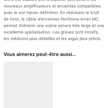
nouveaux amplificateurs et enceintes compatibles
avec le son haute-définition. En réduisant le bruit
de fond, le câble d’enceintes NorStone Arran MC
permet d’obtenir une scène sonore très large et une
excellente spatialisation. Les graves sont incisifs,
les médiums plus détaillés et les aigus plus précis.
Vous aimerez peut-être aussi…