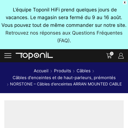
X
L’équipe Toponil HiFi prend quelques jours de
vacances. Le magasin sera fermé du 9 au 16 août.
Vous pouvez tout de même commander sur notre site.
Retrouvez nos réponses aux Questions Fréquentes
(FAQ)
.
0
Accueil
Produits
Câbles
Câbles d'enceintes et de haut-parleurs, prémontés
NORSTONE – Câbles d’enceintes ARRAN MOUNTED CABLE