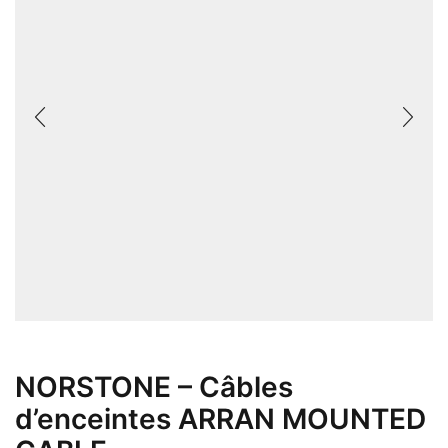
NORSTONE – Câbles
d’enceintes ARRAN MOUNTED