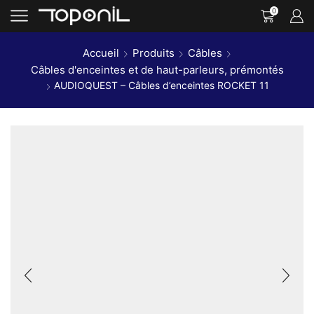
0
Accueil
Produits
Câbles
Câbles d'enceintes et de haut-parleurs, prémontés
AUDIOQUEST – Câbles d’enceintes ROCKET 11