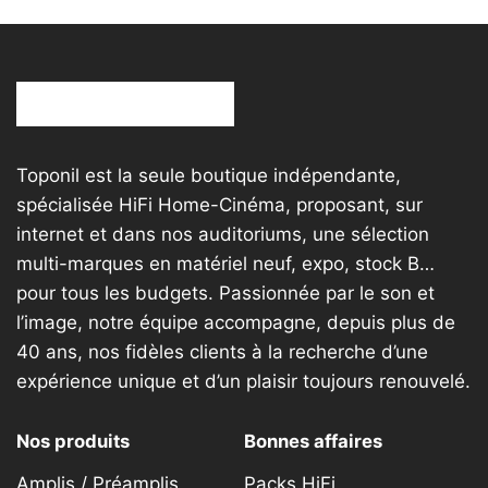
Toponil est la seule boutique indépendante,
spécialisée HiFi Home-Cinéma, proposant, sur
internet et dans nos auditoriums, une sélection
multi-marques en matériel neuf, expo, stock B…
pour tous les budgets. Passionnée par le son et
l’image, notre équipe accompagne, depuis plus de
40 ans, nos fidèles clients à la recherche d’une
expérience unique et d’un plaisir toujours renouvelé.
Nos produits
Bonnes affaires
Amplis / Préamplis
Packs HiFi