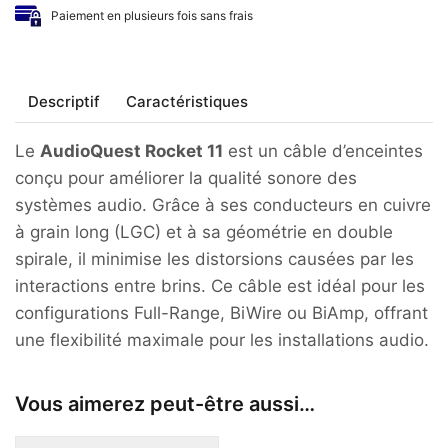
Paiement en plusieurs fois sans frais
Descriptif
Caractéristiques
Le
AudioQuest Rocket 11
est un câble d’enceintes
conçu pour améliorer la qualité sonore des
systèmes audio.
Grâce à ses conducteurs en cuivre
à grain long (LGC) et à sa géométrie en double
spirale, il minimise les distorsions causées par les
interactions entre brins.
Ce câble est idéal pour les
configurations Full-Range, BiWire ou BiAmp, offrant
une flexibilité maximale pour les installations audio.
Vous aimerez peut-être aussi…