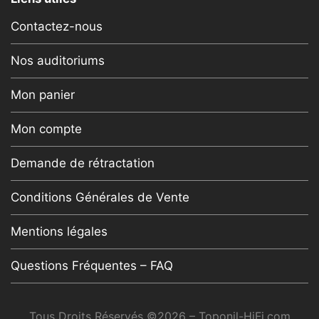
Contactez-nous
Nos auditoriums
Mon panier
Mon compte
Demande de rétractation
Conditions Générales de Vente
Mentions légales
Questions Fréquentes – FAQ
Tous Droits Réservés ©2026 – Toponil-HiFi.com