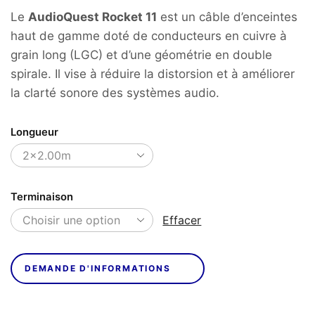
Le
AudioQuest Rocket 11
est un câble d’enceintes
haut de gamme doté de conducteurs en cuivre à
grain long (LGC) et d’une géométrie en double
spirale.
Il vise à réduire la distorsion et à améliorer
la clarté sonore des systèmes audio.
Longueur
Terminaison
Effacer
DEMANDE D'INFORMATIONS