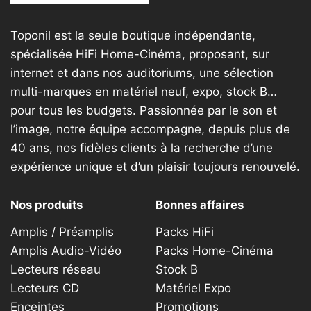
Toponil est la seule boutique indépendante,
spécialisée HiFi Home-Cinéma, proposant, sur
internet et dans nos auditoriums, une sélection
multi-marques en matériel neuf, expo, stock B…
pour tous les budgets. Passionnée par le son et
l’image, notre équipe accompagne, depuis plus de
40 ans, nos fidèles clients à la recherche d’une
expérience unique et d’un plaisir toujours renouvelé.
Nos produits
Bonnes affaires
Amplis / Préamplis
Packs HiFi
Amplis Audio-Vidéo
Packs Home-Cinéma
Lecteurs réseau
Stock B
Lecteurs CD
Matériel Expo
Enceintes
Promotions