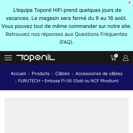
X
L’équipe Toponil HiFi prend quelques jours de
vacances. Le magasin sera fermé du 9 au 16 août.
Vous pouvez tout de même commander sur notre site.
Retrouvez nos réponses aux Questions Fréquentes
(FAQ)
.
0
Accueil
Produits
Câbles
Accessoires de câbles
FURUTECH – Embase FI-06 (Gold ou NCF Rhodium)