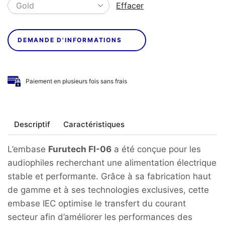
Effacer
DEMANDE D'INFORMATIONS
Paiement en plusieurs fois sans frais
Descriptif
Caractéristiques
L’embase
Furutech FI-06
a été conçue pour les
audiophiles recherchant une alimentation électrique
stable et performante. Grâce à sa fabrication haut
de gamme et à ses technologies exclusives, cette
embase IEC optimise le transfert du courant
secteur afin d’améliorer les performances des