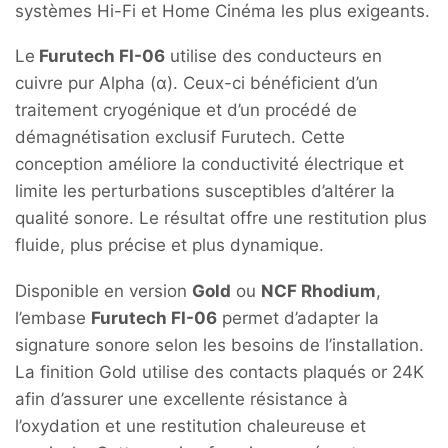
systèmes Hi-Fi et Home Cinéma les plus exigeants.
Le
Furutech FI-06
utilise des conducteurs en
cuivre pur Alpha (α). Ceux-ci bénéficient d’un
traitement cryogénique et d’un procédé de
démagnétisation exclusif Furutech. Cette
conception améliore la conductivité électrique et
limite les perturbations susceptibles d’altérer la
qualité sonore. Le résultat offre une restitution plus
fluide, plus précise et plus dynamique.
Disponible en version
Gold
ou
NCF Rhodium
,
l’embase
Furutech FI-06
permet d’adapter la
signature sonore selon les besoins de l’installation.
La finition Gold utilise des contacts plaqués or 24K
afin d’assurer une excellente résistance à
l’oxydation et une restitution chaleureuse et