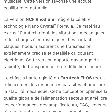
musicale. Cette version favorise une écoute
équilibrée et naturelle.
La version
NCF Rhodium
intègre la célèbre
technologie Nano Crystal² Formula. Ce matériau
exclusif Furutech réduit les vibrations mécaniques
et les charges électrostatiques. Les contacts
plaqués rhodium assurent une transmission
extrêmement précise et détaillée du courant
électrique. Cette version apporte davantage de
rapidité, de transparence et de définition sonore.
Le châssis haute rigidité du
Furutech FI-06
réduit
efficacement les résonances parasites et améliore
la stabilité mécanique. Cette conception optimise la
qualité globale de l’alimentation secteur et améliore
les performances des amplificateurs, DAC, lecteurs
réseau et autres électroniques audiophiles.