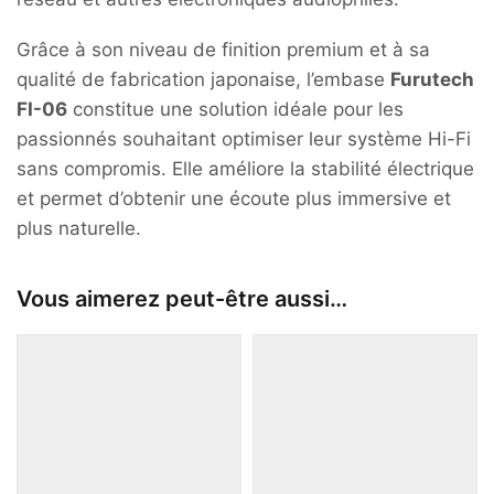
Grâce à son niveau de finition premium et à sa
qualité de fabrication japonaise, l’embase
Furutech
FI-06
constitue une solution idéale pour les
passionnés souhaitant optimiser leur système Hi-Fi
sans compromis. Elle améliore la stabilité électrique
et permet d’obtenir une écoute plus immersive et
plus naturelle.
Vous aimerez peut-être aussi…