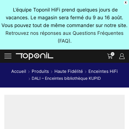
X
L’équipe Toponil HiFi prend quelques jours de
vacances. Le magasin sera fermé du 9 au 16 août.
Vous pouvez tout de même commander sur notre site.
Retrouvez nos réponses aux Questions Fréquentes
(FAQ)
.
0
Accueil
Produits
Haute Fidélité
Enceintes HiFi
DALI – Enceintes bibliothèque KUPID