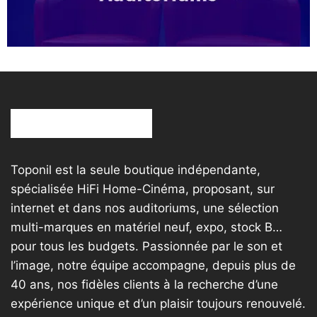
Toponil est la seule boutique indépendante,
spécialisée HiFi Home-Cinéma, proposant, sur
internet et dans nos auditoriums, une sélection
multi-marques en matériel neuf, expo, stock B…
pour tous les budgets. Passionnée par le son et
l’image, notre équipe accompagne, depuis plus de
40 ans, nos fidèles clients à la recherche d’une
expérience unique et d’un plaisir toujours renouvelé.