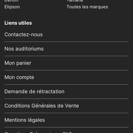
Denon
Yamaha
Elipson
Toutes les marques
Liens utiles
Contactez-nous
Nos auditoriums
Mon panier
Mon compte
Demande de rétractation
Conditions Générales de Vente
Mentions légales