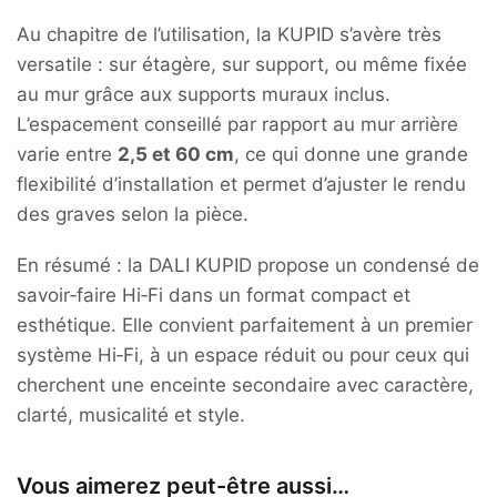
Au chapitre de l’utilisation, la KUPID s’avère très
versatile : sur étagère, sur support, ou même fixée
au mur grâce aux supports muraux inclus.
L’espacement conseillé par rapport au mur arrière
varie entre
2,5 et 60 cm
, ce qui donne une grande
flexibilité d’installation et permet d’ajuster le rendu
des graves selon la pièce.
En résumé : la DALI KUPID propose un condensé de
savoir‑faire Hi‑Fi dans un format compact et
esthétique. Elle convient parfaitement à un premier
système Hi‑Fi, à un espace réduit ou pour ceux qui
cherchent une enceinte secondaire avec caractère,
clarté, musicalité et style.
Vous aimerez peut-être aussi…