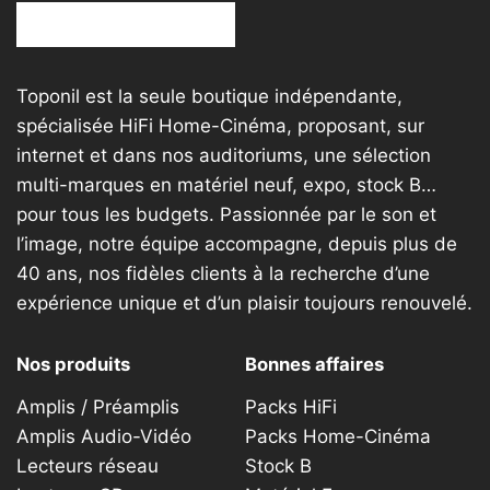
Toponil est la seule boutique indépendante,
spécialisée HiFi Home-Cinéma, proposant, sur
internet et dans nos auditoriums, une sélection
multi-marques en matériel neuf, expo, stock B…
pour tous les budgets. Passionnée par le son et
l’image, notre équipe accompagne, depuis plus de
40 ans, nos fidèles clients à la recherche d’une
expérience unique et d’un plaisir toujours renouvelé.
Nos produits
Bonnes affaires
Amplis / Préamplis
Packs HiFi
Amplis Audio-Vidéo
Packs Home-Cinéma
Lecteurs réseau
Stock B