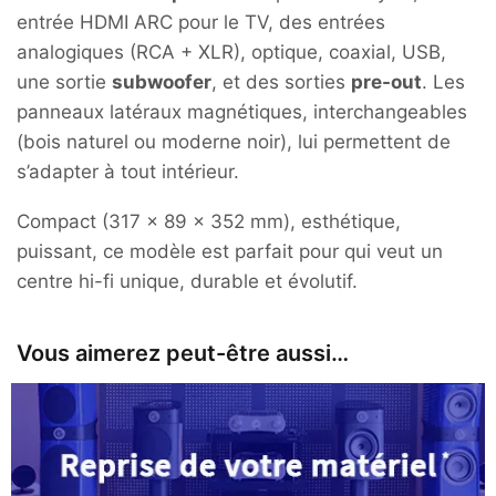
entrée HDMI ARC pour le TV, des entrées
analogiques (RCA + XLR), optique, coaxial, USB,
une sortie
subwoofer
, et des sorties
pre-out
. Les
panneaux latéraux magnétiques, interchangeables
(bois naturel ou moderne noir), lui permettent de
s’adapter à tout intérieur.
Compact (317 × 89 × 352 mm), esthétique,
puissant, ce modèle est parfait pour qui veut un
centre hi-fi unique, durable et évolutif.
Vous aimerez peut-être aussi…