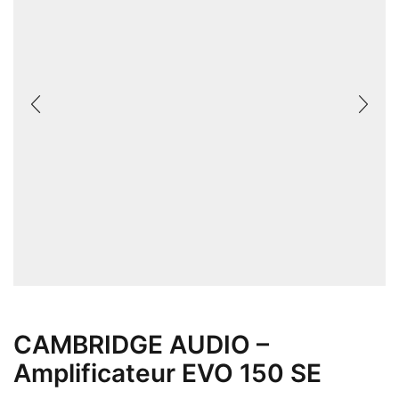
CAMBRIDGE AUDIO –
Amplificateur EVO 150 SE