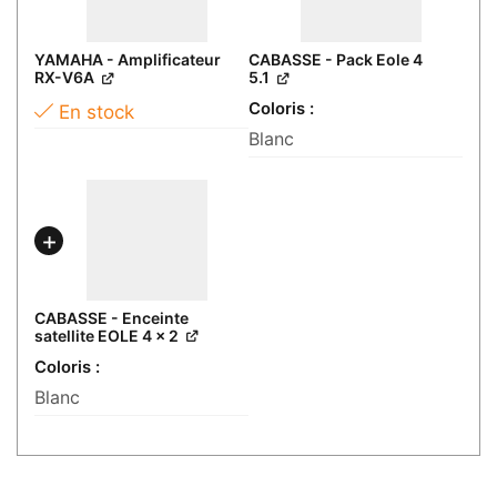
YAMAHA - Amplificateur
CABASSE - Pack Eole 4
RX-V6A
5.1
Coloris
En stock
Blanc
CABASSE - Enceinte
satellite EOLE 4 × 2
Coloris
Blanc