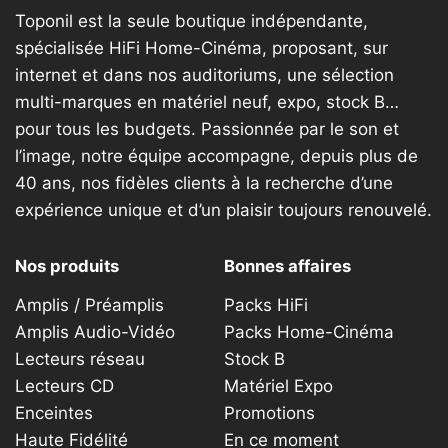
Toponil est la seule boutique indépendante,
spécialisée HiFi Home-Cinéma, proposant, sur
internet et dans nos auditoriums, une sélection
multi-marques en matériel neuf, expo, stock B…
pour tous les budgets. Passionnée par le son et
l’image, notre équipe accompagne, depuis plus de
40 ans, nos fidèles clients à la recherche d’une
expérience unique et d’un plaisir toujours renouvelé.
Nos produits
Bonnes affaires
Amplis / Préamplis
Packs HiFi
Amplis Audio-Vidéo
Packs Home-Cinéma
Lecteurs réseau
Stock B
Lecteurs CD
Matériel Expo
Enceintes
Promotions
Haute Fidélité
En ce moment