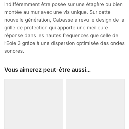
indifféremment être posée sur une étagère ou bien
montée au mur avec une vis unique. Sur cette
nouvelle génération, Cabasse a revu le design de la
grille de protection qui apporte une meilleure
réponse dans les hautes fréquences que celle de
l’Eole 3 grâce à une dispersion optimisée des ondes
sonores.
Vous aimerez peut-être aussi…