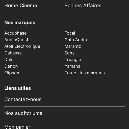
Home Cinema
Bonnes Affaires
Nos marques
Accuphase
Focal
AudioQuest
Gato Audio
Atoll Electronique
Marantz
Cabasse
Sony
Dali
Triangle
Denon
Yamaha
Elipson
Toutes les marques
Liens utiles
Contactez-nous
Nos auditoriums
Mon panier