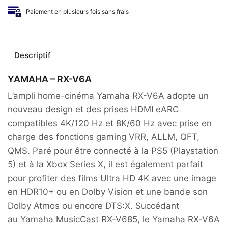
Paiement en plusieurs fois sans frais
Descriptif
YAMAHA – RX-V6A
L’ampli home-cinéma Yamaha RX-V6A adopte un
nouveau design et des prises HDMI eARC
compatibles 4K/120 Hz et 8K/60 Hz avec prise en
charge des fonctions gaming VRR, ALLM, QFT,
QMS. Paré pour être connecté à la PS5 (Playstation
5) et à la Xbox Series X, il est également parfait
pour profiter des films Ultra HD 4K avec une image
en HDR10+ ou en Dolby Vision et une bande son
Dolby Atmos ou encore DTS:X. Succédant
au Yamaha MusicCast RX-V685, le Yamaha RX-V6A