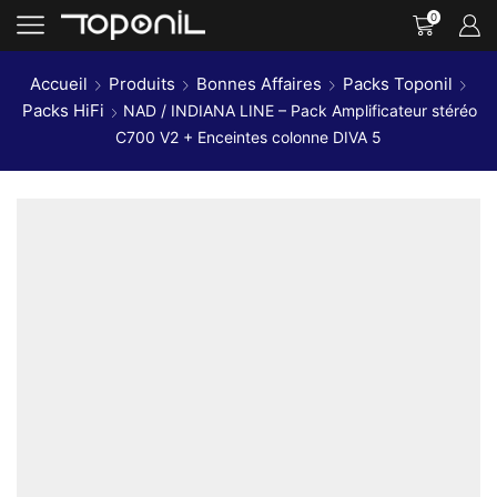
0
Accueil
Produits
Bonnes Affaires
Packs Toponil
Packs HiFi
NAD / INDIANA LINE – Pack Amplificateur stéréo
C700 V2 + Enceintes colonne DIVA 5