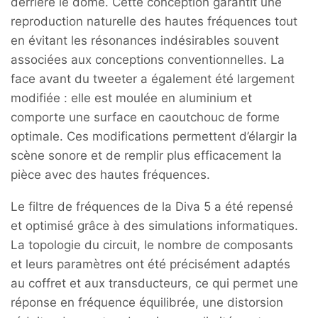
derrière le dôme. Cette conception garantit une
reproduction naturelle des hautes fréquences tout
en évitant les résonances indésirables souvent
associées aux conceptions conventionnelles. La
face avant du tweeter a également été largement
modifiée : elle est moulée en aluminium et
comporte une surface en caoutchouc de forme
optimale. Ces modifications permettent d’élargir la
scène sonore et de remplir plus efficacement la
pièce avec des hautes fréquences.
Le filtre de fréquences de la Diva 5 a été repensé
et optimisé grâce à des simulations informatiques.
La topologie du circuit, le nombre de composants
et leurs paramètres ont été précisément adaptés
au coffret et aux transducteurs, ce qui permet une
réponse en fréquence équilibrée, une distorsion