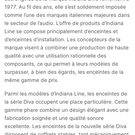
1977. Au fil des ans, elle s’est solidement imposée
comme l’une des marques italiennes majeures dans
le secteur de l’audio. L’offre de produits d’Indiana
Line se compose principalement d’enceintes et
d’enceintes d’installation. Les concepteurs de la
marque visent à combiner une production de haute
qualité avec une utilisation rationnelle des
composants, ce qui permet à leurs modèles de
surpasser, à bien des égards, les enceintes de la
même gamme de prix.
Parmi les modèles d’Indiana Line, les enceintes de
la série Diva occupent une place particulière. Cette
gamme phare combine un design élégant avec une
fabrication soignée et une qualité sonore
excellente. Les enceintes de la nouvelle série Diva
disposent de coffrets stables, tant mécaniquement