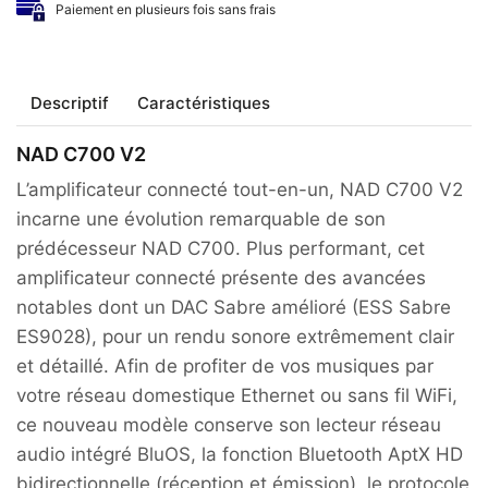
Paiement en plusieurs fois sans frais
Descriptif
Caractéristiques
NAD C700 V2
L’amplificateur connecté tout-en-un, NAD C700 V2
incarne une évolution remarquable de son
prédécesseur NAD C700. Plus performant, cet
amplificateur connecté présente des avancées
notables dont un DAC Sabre amélioré (ESS Sabre
ES9028), pour un rendu sonore extrêmement clair
et détaillé. Afin de profiter de vos musiques par
votre réseau domestique Ethernet ou sans fil WiFi,
ce nouveau modèle conserve son lecteur réseau
audio intégré BluOS, la fonction Bluetooth AptX HD
bidirectionnelle (réception et émission), le protocole