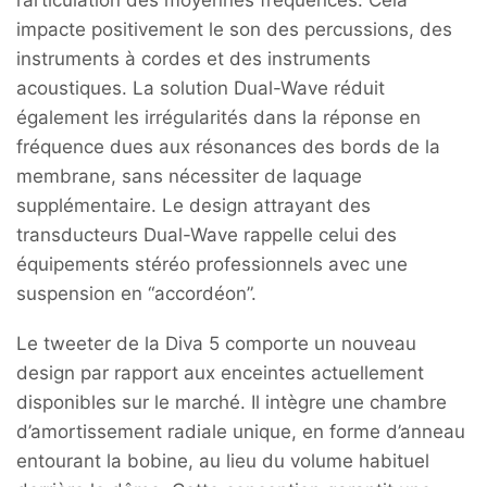
l’articulation des moyennes fréquences. Cela
impacte positivement le son des percussions, des
instruments à cordes et des instruments
acoustiques. La solution Dual-Wave réduit
également les irrégularités dans la réponse en
fréquence dues aux résonances des bords de la
membrane, sans nécessiter de laquage
supplémentaire. Le design attrayant des
transducteurs Dual-Wave rappelle celui des
équipements stéréo professionnels avec une
suspension en “accordéon”.
Le tweeter de la Diva 5 comporte un nouveau
design par rapport aux enceintes actuellement
disponibles sur le marché. Il intègre une chambre
d’amortissement radiale unique, en forme d’anneau
entourant la bobine, au lieu du volume habituel