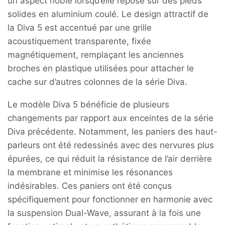
un aspect noble lorsqu’elle repose sur des pieds
solides en aluminium coulé. Le design attractif de
la Diva 5 est accentué par une grille
acoustiquement transparente, fixée
magnétiquement, remplaçant les anciennes
broches en plastique utilisées pour attacher le
cache sur d’autres colonnes de la série Diva.
Le modèle Diva 5 bénéficie de plusieurs
changements par rapport aux enceintes de la série
Diva précédente. Notamment, les paniers des haut-
parleurs ont été redessinés avec des nervures plus
épurées, ce qui réduit la résistance de l’air derrière
la membrane et minimise les résonances
indésirables. Ces paniers ont été conçus
spécifiquement pour fonctionner en harmonie avec
la suspension Dual-Wave, assurant à la fois une