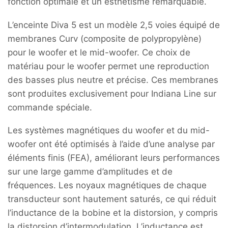
fonction optimale et un esthétisme remarquable.
L’enceinte Diva 5 est un modèle 2,5 voies équipé de
membranes Curv (composite de polypropylène)
pour le woofer et le mid-woofer. Ce choix de
matériau pour le woofer permet une reproduction
des basses plus neutre et précise. Ces membranes
sont produites exclusivement pour Indiana Line sur
commande spéciale.
Les systèmes magnétiques du woofer et du mid-
woofer ont été optimisés à l’aide d’une analyse par
éléments finis (FEA), améliorant leurs performances
sur une large gamme d’amplitudes et de
fréquences. Les noyaux magnétiques de chaque
transducteur sont hautement saturés, ce qui réduit
l’inductance de la bobine et la distorsion, y compris
la distorsion d’intermodulation. L’inductance est