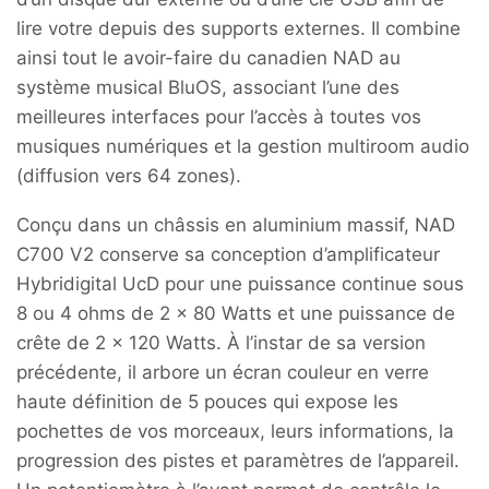
lire votre depuis des supports externes. Il combine
ainsi tout le avoir-faire du canadien NAD au
système musical BluOS, associant l’une des
meilleures interfaces pour l’accès à toutes vos
musiques numériques et la gestion multiroom audio
(diffusion vers 64 zones).
Conçu dans un châssis en aluminium massif, NAD
C700 V2 conserve sa conception d’amplificateur
Hybridigital UcD pour une puissance continue sous
8 ou 4 ohms de 2 x 80 Watts et une puissance de
crête de 2 x 120 Watts. À l’instar de sa version
précédente, il arbore un écran couleur en verre
haute définition de 5 pouces qui expose les
pochettes de vos morceaux, leurs informations, la
progression des pistes et paramètres de l’appareil.