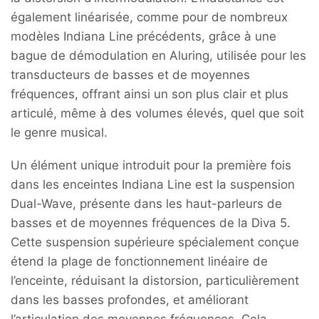
également linéarisée, comme pour de nombreux
modèles Indiana Line précédents, grâce à une
bague de démodulation en Aluring, utilisée pour les
transducteurs de basses et de moyennes
fréquences, offrant ainsi un son plus clair et plus
articulé, même à des volumes élevés, quel que soit
le genre musical.
Un élément unique introduit pour la première fois
dans les enceintes Indiana Line est la suspension
Dual-Wave, présente dans les haut-parleurs de
basses et de moyennes fréquences de la Diva 5.
Cette suspension supérieure spécialement conçue
étend la plage de fonctionnement linéaire de
l’enceinte, réduisant la distorsion, particulièrement
dans les basses profondes, et améliorant