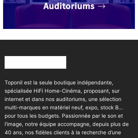
Toponil est la seule boutique indépendante,
spécialisée HiFi Home-Cinéma, proposant, sur
internet et dans nos auditoriums, une sélection
multi-marques en matériel neuf, expo, stock B…
pour tous les budgets. Passionnée par le son et
l’image, notre équipe accompagne, depuis plus de
40 ans, nos fidèles clients à la recherche d’une