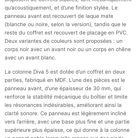
qu’acoustiquement, et d’une finition stylée. Le
panneau avant est recouvert de laque mate
(blanche ou noire, selon la version), tandis que le
reste du coffret est recouvert de placage en PVC.
Deux variantes de couleurs sont proposées : un
corps noir avec un avant noir ou un corps en chêne
avec un avant blanc.
La colonne Diva 5 est dotée d’un coffret en deux
parties, fabriqué en MDF. L’une des pièces est le
panneau avant, d’une épaisseur de 30 mm, qui
renforce la stabilité mécanique du boîtier et limite
les résonances indésirables, améliorant ainsi la
clarté sonore. Ce panneau est légèrement incliné
vers l’arrière, avec une base plus fine et une partie
supérieure plus épaisse, ce qui donne à la colonne