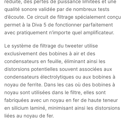
réduite, des pertes de puissance limitées et une
qualité sonore validée par de nombreux tests
d’écoute. Ce circuit de filtrage spécialement conçu
permet à la Diva 5 de fonctionner parfaitement
avec pratiquement n’importe quel amplificateur.
Le système de filtrage du tweeter utilise
exclusivement des bobines à air et des
condensateurs en feuille, éliminant ainsi les
distorsions potentielles souvent associées aux
condensateurs électrolytiques ou aux bobines à
noyau de ferrite. Dans les cas où des bobines à
noyau sont utilisées dans le filtre, elles sont
fabriquées avec un noyau en fer de haute teneur
en silicium laminé, minimisant ainsi les distorsions
liées au noyau de fer.