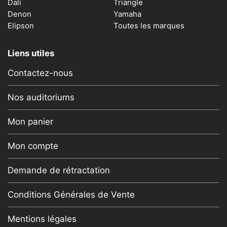
Dali
Triangle
Denon
Yamaha
Elipson
Toutes les marques
Liens utiles
Contactez-nous
Nos auditoriums
Mon panier
Mon compte
Demande de rétractation
Conditions Générales de Vente
Mentions légales