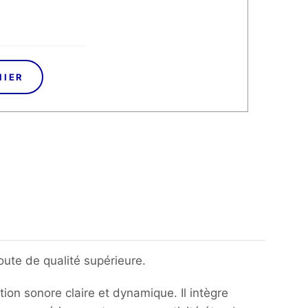
NIER
ute de qualité supérieure.
on sonore claire et dynamique. Il intègre