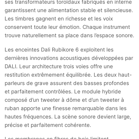
ses transformateurs toroïdaux fabriqués en interne
garantissent une alimentation stable et silencieuse.
Les timbres gagnent en richesse et les voix
conservent toute leur émotion. Chaque instrument
trouve naturellement sa place dans l’espace sonore.
Les enceintes Dali Rubikore 6 exploitent les
dernières innovations acoustiques développées par
DALI. Leur architecture trois voies offre une
restitution extrêmement équilibrée. Les deux haut-
parleurs de grave assurent des basses profondes
et parfaitement contrôlées. Le module hybride
composé d’un tweeter à dôme et d’un tweeter à
ruban apporte une finesse remarquable dans les
hautes fréquences. La scène sonore devient large,
précise et parfaitement cohérente.