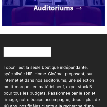
Toponil est la seule boutique indépendante,
spécialisée HiFi Home-Cinéma, proposant, sur
internet et dans nos auditoriums, une sélection
multi-marques en matériel neuf, expo, stock B…
pour tous les budgets. Passionnée par le son et
l’image, notre équipe accompagne, depuis plus de
40 ans, nos fidèles clients à la recherche d’une