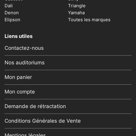
Dali
Triangle
Denon
Yamaha
Elipson
Toutes les marques
Liens utiles
Contactez-nous
Nos auditoriums
Mon panier
Mon compte
Demande de rétractation
Conditions Générales de Vente
Mentions légales