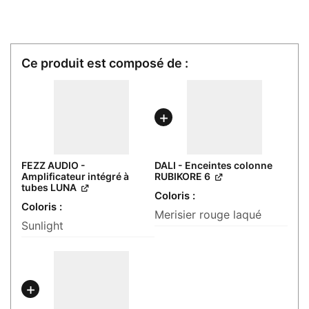
FEZZ AUDIO -
DALI - Enceintes colonne
Amplificateur intégré à
RUBIKORE 6
tubes LUNA
Coloris
Coloris
Merisier rouge laqué
Sunlight