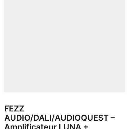
FEZZ
AUDIO/DALI/AUDIOQUEST –
Amplificateur LUNA +