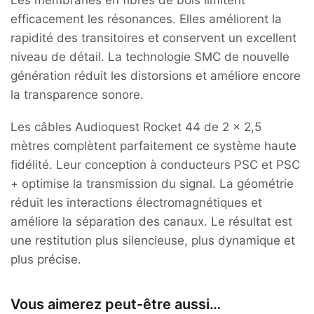
Les membranes en fibres de bois limitent
efficacement les résonances. Elles améliorent la
rapidité des transitoires et conservent un excellent
niveau de détail. La technologie SMC de nouvelle
génération réduit les distorsions et améliore encore
la transparence sonore.
Les câbles Audioquest Rocket 44 de 2 x 2,5
mètres complètent parfaitement ce système haute
fidélité. Leur conception à conducteurs PSC et PSC
+ optimise la transmission du signal. La géométrie
réduit les interactions électromagnétiques et
améliore la séparation des canaux. Le résultat est
une restitution plus silencieuse, plus dynamique et
plus précise.
Vous aimerez peut-être aussi…