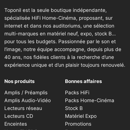
Toponil est la seule boutique indépendante,
spécialisée HiFi Home-Cinéma, proposant, sur
internet et dans nos auditoriums, une sélection
multi-marques en matériel neuf, expo, stock B…
pour tous les budgets. Passionnée par le son et
l’image, notre équipe accompagne, depuis plus de
40 ans, nos fidèles clients à la recherche d’une
expérience unique et d’un plaisir toujours renouvelé.
Nos produits
Bonnes affaires
Amplis / Préamplis
Packs HiFi
Amplis Audio-Vidéo
Packs Home-Cinéma
Lecteurs réseau
Stock B
Lecteurs CD
Matériel Expo
Enceintes
Promotions