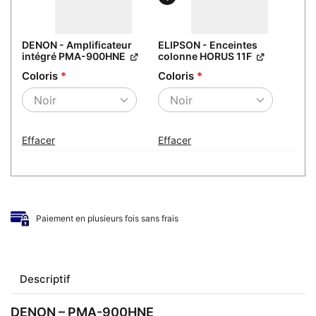
DENON - Amplificateur
ELIPSON - Enceintes
intégré PMA-900HNE
colonne HORUS 11F
Coloris
*
Coloris
*
Effacer
Effacer
Paiement en plusieurs fois sans frais
Descriptif
DENON – PMA-900HNE