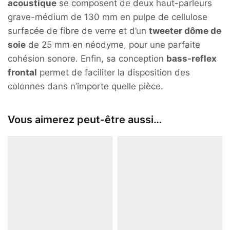
acoustique
se composent de deux haut-parleurs
grave-médium de 130 mm en pulpe de cellulose
surfacée de fibre de verre et d’un
tweeter dôme de
soie
de 25 mm en néodyme, pour une parfaite
cohésion sonore. Enfin, sa conception
bass-reflex
frontal
permet de faciliter la disposition des
colonnes dans n’importe quelle pièce.
Vous aimerez peut-être aussi…