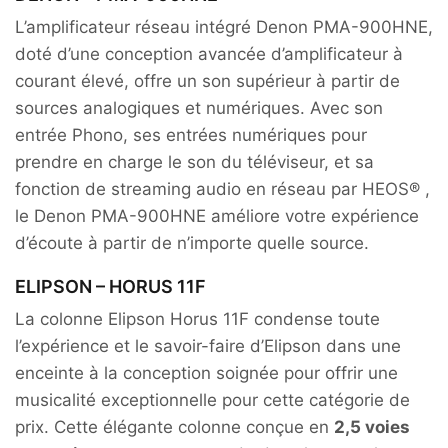
L’amplificateur réseau intégré Denon PMA-900HNE,
doté d’une conception avancée d’amplificateur à
courant élevé, offre un son supérieur à partir de
sources analogiques et numériques. Avec son
entrée Phono, ses entrées numériques pour
prendre en charge le son du téléviseur, et sa
fonction de streaming audio en réseau par HEOS® ,
le Denon PMA-900HNE améliore votre expérience
d’écoute à partir de n’importe quelle source.
ELIPSON – HORUS 11F
La colonne Elipson Horus 11F condense toute
l’expérience et le savoir-faire d’Elipson dans une
enceinte à la conception soignée pour offrir une
musicalité exceptionnelle pour cette catégorie de
prix. Cette élégante colonne conçue en
2,5 voies