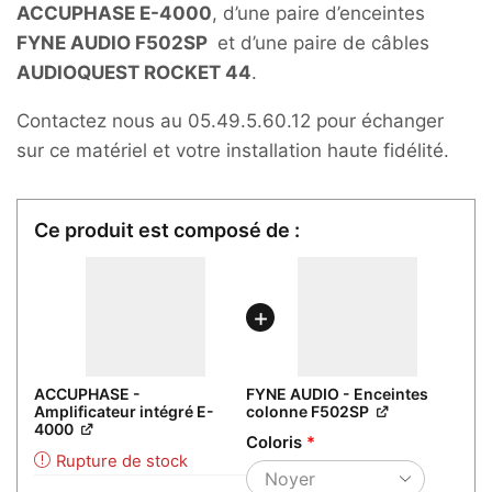
ACCUPHASE E-4000
, d’une paire d’enceintes
FYNE AUDIO F502SP
et d’une paire de câbles
AUDIOQUEST ROCKET 44
.
Contactez nous au 05.49.5.60.12 pour échanger
sur ce matériel et votre installation haute fidélité.
ACCUPHASE -
FYNE AUDIO - Enceintes
Amplificateur intégré E-
colonne F502SP
4000
Coloris
*
Rupture de stock