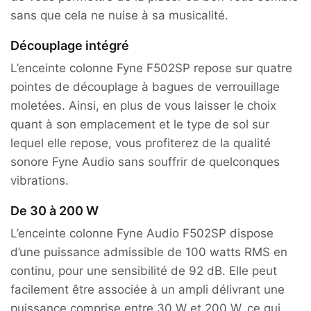
sans que cela ne nuise à sa musicalité.
Découplage intégré
L’enceinte colonne Fyne F502SP repose sur quatre
pointes de découplage à bagues de verrouillage
moletées. Ainsi, en plus de vous laisser le choix
quant à son emplacement et le type de sol sur
lequel elle repose, vous profiterez de la qualité
sonore Fyne Audio sans souffrir de quelconques
vibrations.
De 30 à 200 W
L’enceinte colonne Fyne Audio F502SP dispose
d’une puissance admissible de 100 watts RMS en
continu, pour une sensibilité de 92 dB. Elle peut
facilement être associée à un ampli délivrant une
puissance comprise entre 30 W et 200 W, ce qui