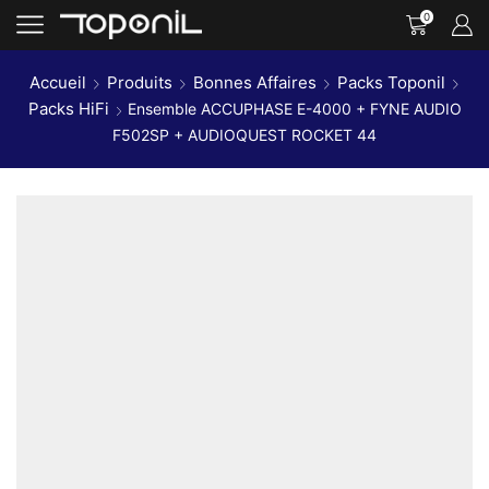
0
Accueil
Produits
Bonnes Affaires
Packs Toponil
Packs HiFi
Ensemble ACCUPHASE E-4000 + FYNE AUDIO
F502SP + AUDIOQUEST ROCKET 44