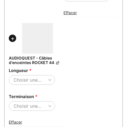
Effacer
AUDIOQUEST - Câbles
d'enceintes ROCKET 44
Longueur
*
Terminaison
*
Effacer