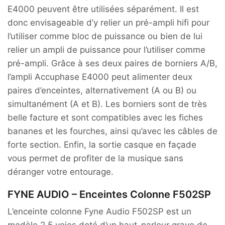
E4000 peuvent être utilisées séparément. Il est
donc envisageable d’y relier un pré-ampli hifi pour
l’utiliser comme bloc de puissance ou bien de lui
relier un ampli de puissance pour l’utiliser comme
pré-ampli. Grâce à ses deux paires de borniers A/B,
l’ampli Accuphase E4000 peut alimenter deux
paires d’enceintes, alternativement (A ou B) ou
simultanément (A et B). Les borniers sont de très
belle facture et sont compatibles avec les fiches
bananes et les fourches, ainsi qu’avec les câbles de
forte section. Enfin, la sortie casque en façade
vous permet de profiter de la musique sans
déranger votre entourage.
FYNE AUDIO – Enceintes Colonne F502SP
L’enceinte colonne Fyne Audio F502SP est un