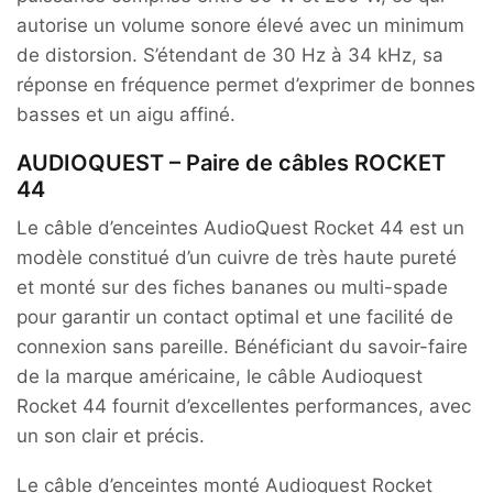
autorise un volume sonore élevé avec un minimum
de distorsion. S’étendant de 30 Hz à 34 kHz, sa
réponse en fréquence permet d’exprimer de bonnes
basses et un aigu affiné.
AUDIOQUEST – Paire de câbles ROCKET
44
Le câble d’enceintes AudioQuest Rocket 44 est un
modèle constitué d’un cuivre de très haute pureté
et monté sur des fiches bananes ou multi-spade
pour garantir un contact optimal et une facilité de
connexion sans pareille. Bénéficiant du savoir-faire
de la marque américaine, le câble Audioquest
Rocket 44 fournit d’excellentes performances, avec
un son clair et précis.
Le câble d’enceintes monté Audioquest Rocket