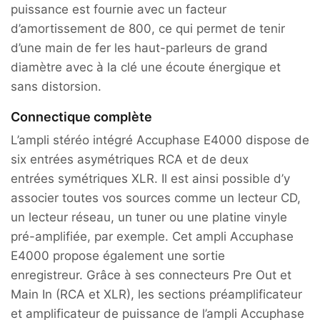
puissance est fournie avec un facteur
d’amortissement de 800, ce qui permet de tenir
d’une main de fer les haut-parleurs de grand
diamètre avec à la clé une écoute énergique et
sans distorsion.
Connectique complète
L’ampli stéréo intégré Accuphase E4000 dispose de
six entrées asymétriques RCA et de deux
entrées symétriques XLR. Il est ainsi possible d’y
associer toutes vos sources comme un lecteur CD,
un lecteur réseau, un tuner ou une platine vinyle
pré-amplifiée, par exemple. Cet ampli Accuphase
E4000 propose également une sortie
enregistreur. Grâce à ses connecteurs Pre Out et
Main In (RCA et XLR), les sections préamplificateur
et amplificateur de puissance de l’ampli Accuphase