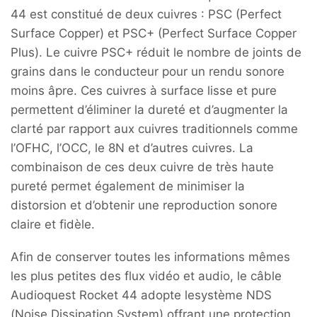
44 est constitué de deux cuivres : PSC (Perfect
Surface Copper) et PSC+ (Perfect Surface Copper
Plus). Le cuivre PSC+ réduit le nombre de joints de
grains dans le conducteur pour un rendu sonore
moins âpre. Ces cuivres à surface lisse et pure
permettent d’éliminer la dureté et d’augmenter la
clarté par rapport aux cuivres traditionnels comme
l’OFHC, l’OCC, le 8N et d’autres cuivres. La
combinaison de ces deux cuivre de très haute
pureté permet également de minimiser la
distorsion et d’obtenir une reproduction sonore
claire et fidèle.
Afin de conserver toutes les informations mêmes
les plus petites des flux vidéo et audio, le câble
Audioquest Rocket 44 adopte lesystème NDS
(Noise Dissipation System) offrant une protection