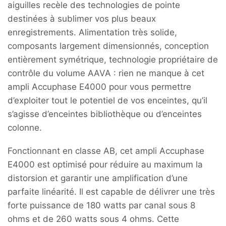
aiguilles recèle des technologies de pointe
destinées à sublimer vos plus beaux
enregistrements. Alimentation très solide,
composants largement dimensionnés, conception
entièrement symétrique, technologie propriétaire de
contrôle du volume AAVA : rien ne manque à cet
ampli Accuphase E4000 pour vous permettre
d’exploiter tout le potentiel de vos enceintes, qu’il
s’agisse d’enceintes bibliothèque ou d’enceintes
colonne.
Fonctionnant en classe AB, cet ampli Accuphase
E4000 est optimisé pour réduire au maximum la
distorsion et garantir une amplification d’une
parfaite linéarité. Il est capable de délivrer une très
forte puissance de 180 watts par canal sous 8
ohms et de 260 watts sous 4 ohms. Cette