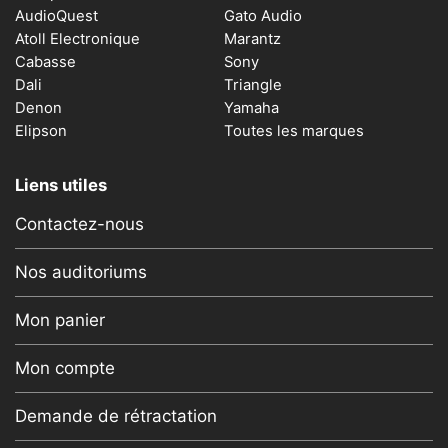
AudioQuest
Gato Audio
Atoll Electronique
Marantz
Cabasse
Sony
Dali
Triangle
Denon
Yamaha
Elipson
Toutes les marques
Liens utiles
Contactez-nous
Nos auditoriums
Mon panier
Mon compte
Demande de rétractation