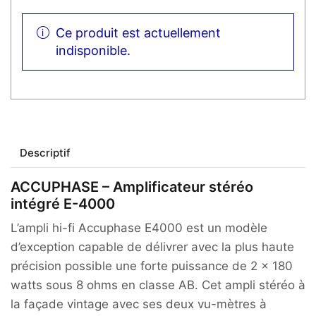
Ce produit est actuellement
indisponible.
Descriptif
ACCUPHASE – Amplificateur stéréo
intégré E-4000
L’ampli hi-fi Accuphase E4000 est un modèle
d’exception capable de délivrer avec la plus haute
précision possible une forte puissance de 2 x 180
watts sous 8 ohms en classe AB. Cet ampli stéréo à
la façade vintage avec ses deux vu-mètres à