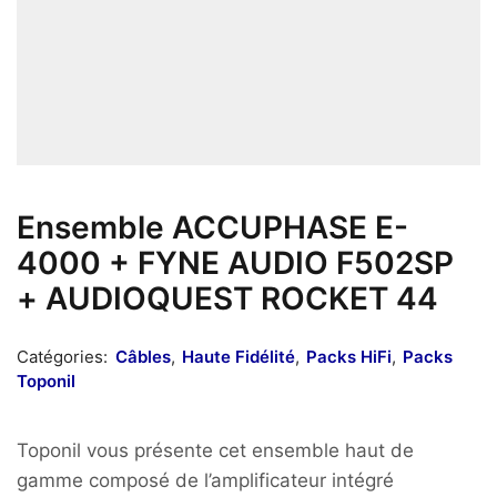
Ensemble ACCUPHASE E-
4000 + FYNE AUDIO F502SP
+ AUDIOQUEST ROCKET 44
Catégories:
Câbles
,
Haute Fidélité
,
Packs HiFi
,
Packs
Toponil
Toponil vous présente cet ensemble haut de
gamme composé de l’amplificateur intégré