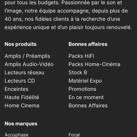
pour tous les budgets. Passionnée par le son et
l’image, notre équipe accompagne, depuis plus de
40 ans, nos fidèles clients à la recherche d’une
expérience unique et d’un plaisir toujours renouvelé.
Nos produits
Bonnes affaires
Amplis / Préamplis
Packs HiFi
Amplis Audio-Vidéo
Packs Home-Cinéma
Lecteurs réseau
Stock B
Lecteurs CD
Matériel Expo
Enceintes
Promotions
Haute Fidélité
En ce moment
Home Cinema
Bonnes Affaires
Nos marques
Accuphase
Focal