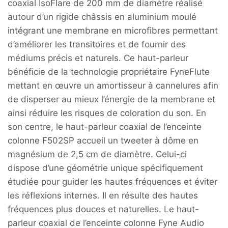
coaxial IsoFlare de 200 mm de diamètre réalisé
autour d’un rigide châssis en aluminium moulé
intégrant une membrane en microfibres permettant
d’améliorer les transitoires et de fournir des
médiums précis et naturels. Ce haut-parleur
bénéficie de la technologie propriétaire FyneFlute
mettant en œuvre un amortisseur à cannelures afin
de disperser au mieux l’énergie de la membrane et
ainsi réduire les risques de coloration du son. En
son centre, le haut-parleur coaxial de l’enceinte
colonne F502SP accueil un tweeter à dôme en
magnésium de 2,5 cm de diamètre. Celui-ci
dispose d’une géométrie unique spécifiquement
étudiée pour guider les hautes fréquences et éviter
les réflexions internes. Il en résulte des hautes
fréquences plus douces et naturelles. Le haut-
parleur coaxial de l’enceinte colonne Fyne Audio