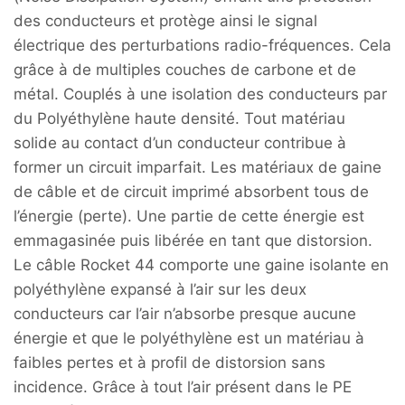
des conducteurs et protège ainsi le signal
électrique des perturbations radio-fréquences. Cela
grâce à de multiples couches de carbone et de
métal. Couplés à une isolation des conducteurs par
du Polyéthylène haute densité. Tout matériau
solide au contact d’un conducteur contribue à
former un circuit imparfait. Les matériaux de gaine
de câble et de circuit imprimé absorbent tous de
l’énergie (perte). Une partie de cette énergie est
emmagasinée puis libérée en tant que distorsion.
Le câble Rocket 44 comporte une gaine isolante en
polyéthylène expansé à l’air sur les deux
conducteurs car l’air n’absorbe presque aucune
énergie et que le polyéthylène est un matériau à
faibles pertes et à profil de distorsion sans
incidence. Grâce à tout l’air présent dans le PE