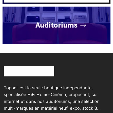
Toponil est la seule boutique indépendante,
spécialisée HiFi Home-Cinéma, proposant, sur
internet et dans nos auditoriums, une sélection
multi-marques en matériel neuf, expo, stock B…