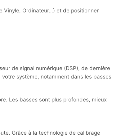
e Vinyle, Ordinateur…) et de positionner
seur de signal numérique (DSP), de dernière
 de votre système, notamment dans les basses
nore. Les basses sont plus profondes, mieux
ute. Grâce à la technologie de calibrage