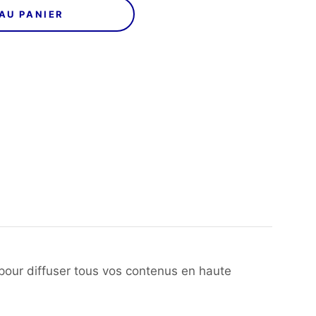
AU PANIER
pour diffuser tous vos contenus en haute