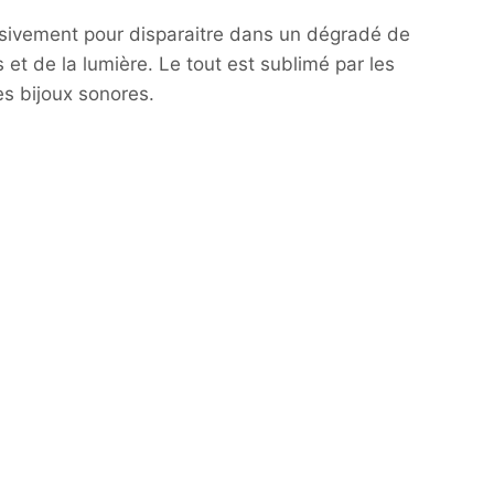
essivement pour disparaitre dans un dégradé de
 et de la lumière. Le tout est sublimé par les
s bijoux sonores.