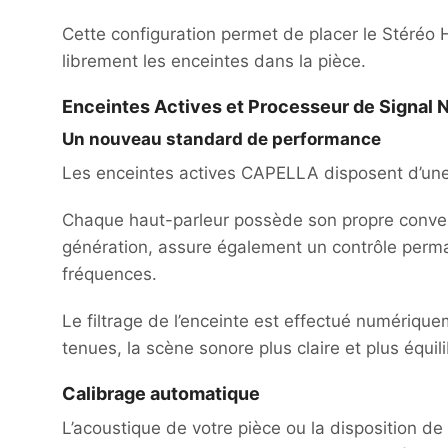
Cette configuration permet de placer le Stéréo 
librement les enceintes dans la pièce.
Enceintes Actives et Processeur de Signal
Un nouveau standard de performance
Les enceintes actives CAPELLA disposent d’une
Chaque haut-parleur possède son propre convert
génération, assure également un contrôle perma
fréquences.
Le filtrage de l’enceinte est effectué numériqu
tenues, la scène sonore plus claire et plus équil
Calibrage automatique
L’acoustique de votre pièce ou la disposition d