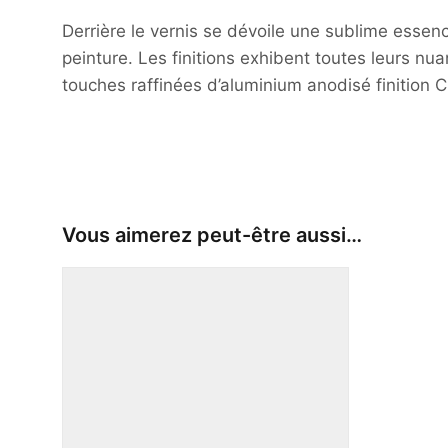
Derrière le vernis se dévoile une sublime essen
peinture. Les finitions exhibent toutes leurs nu
touches raffinées d’aluminium anodisé finition
Vous aimerez peut-être aussi…