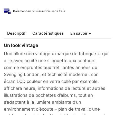
Paiement en plusieurs fois sans frais
Descriptif
Caractéristiques
En savoir +
Un look vintage
Une allure néo vintage « marque de fabrique », qui
allie avec acuité une silhouette aux contours
comme empruntés aux frétillantes années du
Swinging London, et technicité moderne : son
écran LCD couleur en verre collé par exemple,
affichera heure, informations de lecture et autres
illustrations de pochettes d’albums, tout en
s’adaptant à la lumière ambiante d’un
environnement d’écoute – plan de travail d’une