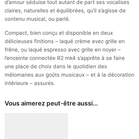
d’amour séduise tout autant de part ses vocalises
claires, naturelles et équilibrées, qu’il s’agisse de
contenu musical, ou parlé.
Compact, bien conçu et disponible en deux
délicieuses finitions – laqué crème avec grille en
frêne, ou laqué espresso avec grille en noyer –
l’enceinte connectée R2 mk4 s’apprête à se faire
une place de choix dans le quotidien des
mélomanes aux goûts musicaux – et à la décoration
intérieure – assurés.
Vous aimerez peut-être aussi…