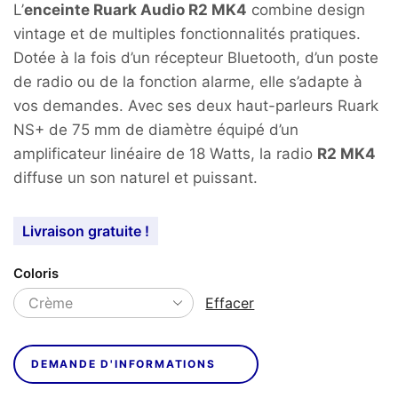
L’
enceinte Ruark Audio R2 MK4
combine design
vintage et de multiples fonctionnalités pratiques.
Dotée à la fois d’un récepteur Bluetooth, d’un poste
de radio ou de la fonction alarme, elle s’adapte à
vos demandes. Avec ses deux haut-parleurs Ruark
NS+ de 75 mm de diamètre équipé d’un
amplificateur linéaire de 18 Watts, la radio
R2 MK4
diffuse un son naturel et puissant.
Livraison gratuite !
Coloris
Effacer
DEMANDE D'INFORMATIONS