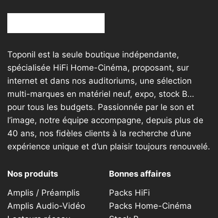
Toponil est la seule boutique indépendante,
spécialisée HiFi Home-Cinéma, proposant, sur
internet et dans nos auditoriums, une sélection
multi-marques en matériel neuf, expo, stock B…
pour tous les budgets. Passionnée par le son et
l’image, notre équipe accompagne, depuis plus de
40 ans, nos fidèles clients à la recherche d’une
expérience unique et d’un plaisir toujours renouvelé.
Nos produits
Bonnes affaires
Amplis / Préamplis
Packs HiFi
Amplis Audio-Vidéo
Packs Home-Cinéma