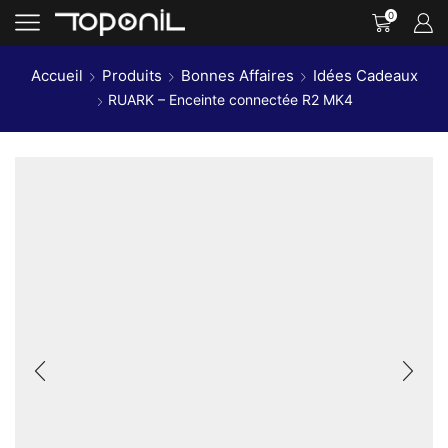
0
Accueil
Produits
Bonnes Affaires
Idées Cadeaux
RUARK – Enceinte connectée R2 MK4