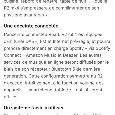
cuisine, rebord de fenêtre, table de nuit… – que le
R2 mk4 s’empressera de complimenter de son
physique avantageux.
Une enceinte connectée
L’enceinte connectée Ruark R2 mk4 est équipée
d’un tuner DAB+, FM et Internet pré-réglé, et pourra
prendre directement en charge Spotify – via Spotify
Connect – Amazon Music et Deezer. Les autres
services de musique en ligne seront diffusés par le
biais de son récepteur Bluetooth 5 de dernière
génération. Cette configuration permettra au R2
d’accéder intuitivement à la fonction volume des
appareils – smartphone, tablette – qui lui seront
affiliés.
Un système facile à utiliser