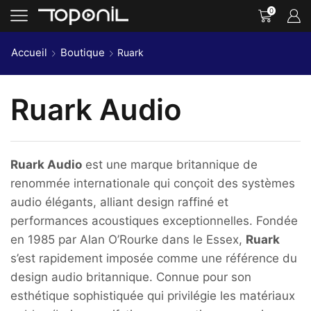
0
Accueil
Boutique
Ruark
Ruark Audio
Ruark Audio
est une marque britannique de
renommée internationale qui conçoit des systèmes
audio élégants, alliant design raffiné et
performances acoustiques exceptionnelles. Fondée
en 1985 par Alan O’Rourke dans le Essex,
Ruark
s’est rapidement imposée comme une référence du
design audio britannique. Connue pour son
esthétique sophistiquée qui privilégie les matériaux