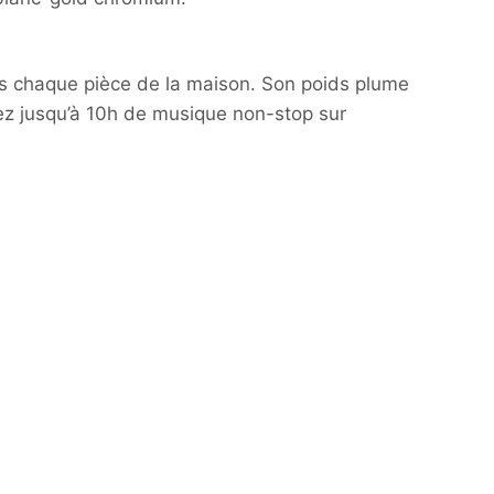
s chaque pièce de la maison. Son poids plume
rez jusqu’à 10h de musique non-stop sur