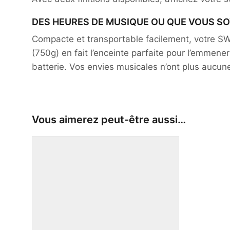
DES HEURES DE MUSIQUE OU QUE VOUS S
Compacte et transportable facilement, votre 
(750g) en fait l’enceinte parfaite pour l’emmen
batterie. Vos envies musicales n’ont plus aucune
Vous aimerez peut-être aussi…