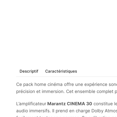
Descriptif
Caractéristiques
Ce pack home cinéma offre une expérience sono
précision et immersion. Cet ensemble complet p
L’amplificateur
Marantz CINEMA 30
constitue l
audio immersifs. Il prend en charge Dolby Atmo