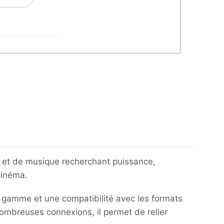
 et de musique recherchant puissance,
cinéma.
e gamme et une compatibilité avec les formats
ombreuses connexions, il permet de relier