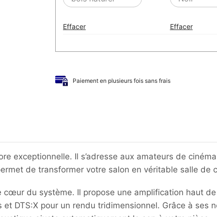
Effacer
Effacer
Paiement en plusieurs fois sans frais
re exceptionnelle. Il s’adresse aux amateurs de cinéma
ermet de transformer votre salon en véritable salle de 
e cœur du système. Il propose une amplification haut d
s et DTS:X pour un rendu tridimensionnel. Grâce à ses n