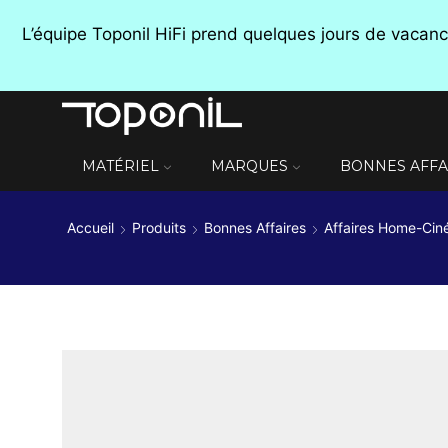
L’équipe Toponil HiFi prend quelques jours de vaca
MATÉRIEL
MARQUES
BONNES AFFA
Accueil
Produits
Bonnes Affaires
Affaires Home-Ci