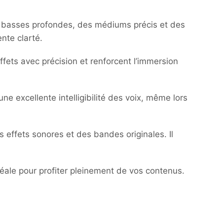
des basses profondes, des médiums précis et des
nte clarté.
effets avec précision et renforcent l’immersion
une excellente intelligibilité des voix, même lors
s effets sonores et des bandes originales. Il
éale pour profiter pleinement de vos contenus.