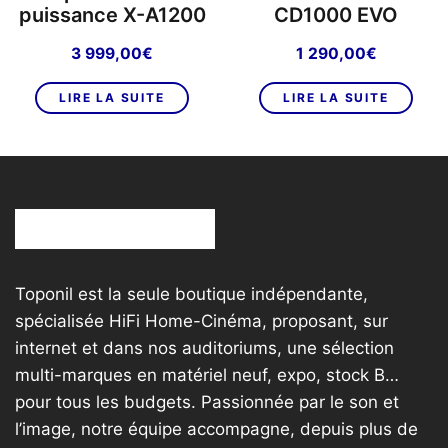
puissance X-A1200
CD1000 EVO
3 999,00
€
1 290,00
€
LIRE LA SUITE
LIRE LA SUITE
Toponil est la seule boutique indépendante,
spécialisée HiFi Home-Cinéma, proposant, sur
internet et dans nos auditoriums, une sélection
multi-marques en matériel neuf, expo, stock B…
pour tous les budgets. Passionnée par le son et
l’image, notre équipe accompagne, depuis plus de