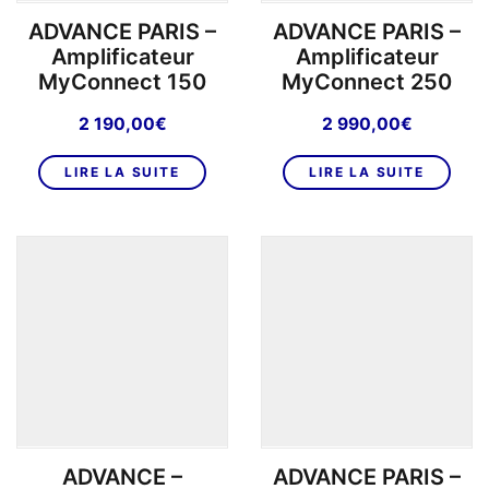
ADVANCE PARIS –
ADVANCE PARIS –
Amplificateur
Amplificateur
MyConnect 150
MyConnect 250
2 190,00
€
2 990,00
€
LIRE LA SUITE
LIRE LA SUITE
ADVANCE –
ADVANCE PARIS –