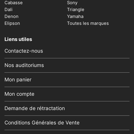
Cabasse
Sony
Dali
Triangle
Denon
Yamaha
Elipson
Toutes les marques
Liens utiles
Contactez-nous
Nos auditoriums
Mon panier
Mon compte
Demande de rétractation
Conditions Générales de Vente