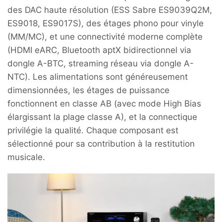
des DAC haute résolution (ESS Sabre ES9039Q2M,
ES9018, ES9017S), des étages phono pour vinyle
(MM/MC), et une connectivité moderne complète
(HDMI eARC, Bluetooth aptX bidirectionnel via
dongle A-BTC, streaming réseau via dongle A-
NTC). Les alimentations sont généreusement
dimensionnées, les étages de puissance
fonctionnent en classe AB (avec mode High Bias
élargissant la plage classe A), et la connectique
privilégie la qualité. Chaque composant est
sélectionné pour sa contribution à la restitution
musicale.