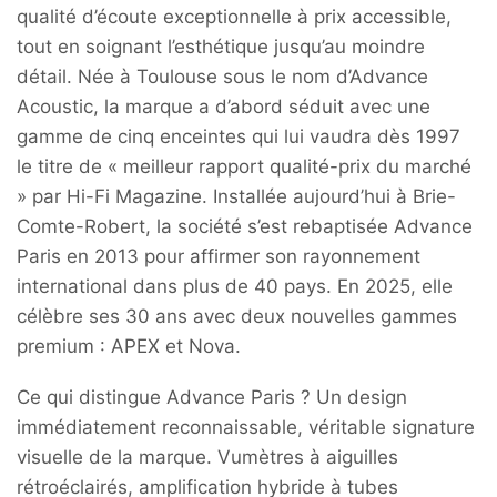
qualité d’écoute exceptionnelle à prix accessible,
tout en soignant l’esthétique jusqu’au moindre
détail. Née à Toulouse sous le nom d’Advance
Acoustic, la marque a d’abord séduit avec une
gamme de cinq enceintes qui lui vaudra dès 1997
le titre de « meilleur rapport qualité-prix du marché
» par Hi-Fi Magazine. Installée aujourd’hui à Brie-
Comte-Robert, la société s’est rebaptisée Advance
Paris en 2013 pour affirmer son rayonnement
international dans plus de 40 pays. En 2025, elle
célèbre ses 30 ans avec deux nouvelles gammes
premium : APEX et Nova.
Ce qui distingue Advance Paris ? Un design
immédiatement reconnaissable, véritable signature
visuelle de la marque. Vumètres à aiguilles
rétroéclairés, amplification hybride à tubes