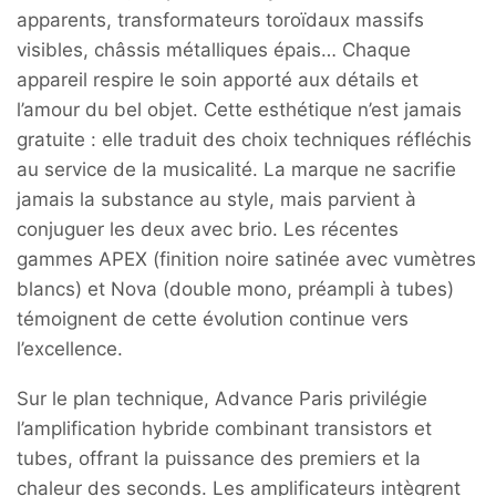
apparents, transformateurs toroïdaux massifs
visibles, châssis métalliques épais… Chaque
appareil respire le soin apporté aux détails et
l’amour du bel objet. Cette esthétique n’est jamais
gratuite : elle traduit des choix techniques réfléchis
au service de la musicalité. La marque ne sacrifie
jamais la substance au style, mais parvient à
conjuguer les deux avec brio. Les récentes
gammes APEX (finition noire satinée avec vumètres
blancs) et Nova (double mono, préampli à tubes)
témoignent de cette évolution continue vers
l’excellence.
Sur le plan technique, Advance Paris privilégie
l’amplification hybride combinant transistors et
tubes, offrant la puissance des premiers et la
chaleur des seconds. Les amplificateurs intègrent