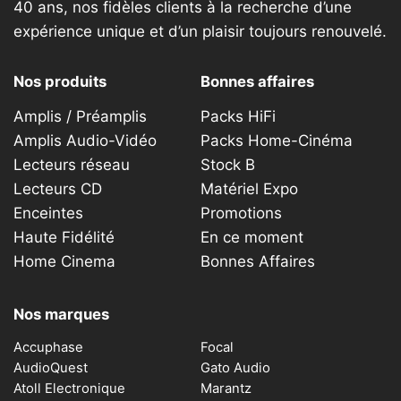
40 ans, nos fidèles clients à la recherche d’une
expérience unique et d’un plaisir toujours renouvelé.
Nos produits
Bonnes affaires
Amplis / Préamplis
Packs HiFi
Amplis Audio-Vidéo
Packs Home-Cinéma
Lecteurs réseau
Stock B
Lecteurs CD
Matériel Expo
Enceintes
Promotions
Haute Fidélité
En ce moment
Home Cinema
Bonnes Affaires
Nos marques
Accuphase
Focal
AudioQuest
Gato Audio
Atoll Electronique
Marantz