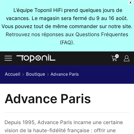
X
L’équipe Toponil HiFi prend quelques jours de
vacances. Le magasin sera fermé du 9 au 16 août.
Vous pouvez tout de même commander sur notre site.
Retrouvez nos réponses aux Questions Fréquentes
(FAQ)
.
0
Accueil
Boutique
Advance Paris
Advance Paris
Depuis 1995, Advance Paris incarne une certaine
vision de la haute-fidélité française : offrir une