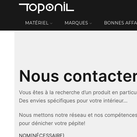
MATÉRIEL
MARQUES
BONNES AFFA
Nous contacte
Vous êtes à la recherche d’un produit en particu
Des envies spécifiques pour votre intérieur…
Nous mettons notre réseau et nos compétences 
pour dénicher votre pépite!
NOM
(NÉCESSAIRE)