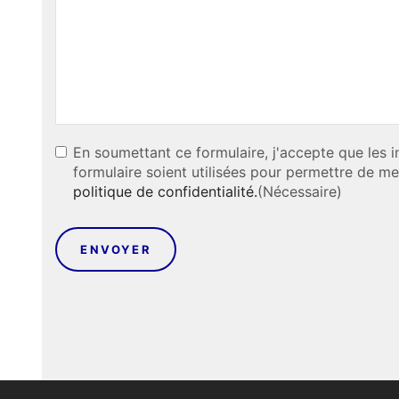
RGPD
(NÉCESSAIRE)
En soumettant ce formulaire, j'accepte que les i
formulaire soient utilisées pour permettre de m
politique de confidentialité.
(Nécessaire)