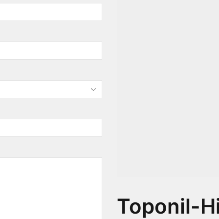
Toponil-H