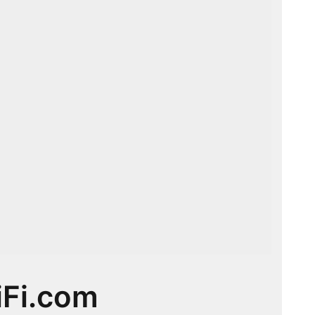
iFi.com