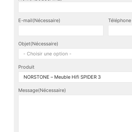
Nom
E-mail
(Nécessaire)
Téléphone
Objet
(Nécessaire)
Produit
Message
(Nécessaire)