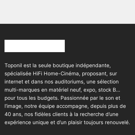
Toponil est la seule boutique indépendante,
spécialisée HiFi Home-Cinéma, proposant, sur
internet et dans nos auditoriums, une sélection
multi-marques en matériel neuf, expo, stock B…
pour tous les budgets. Passionnée par le son et
l’image, notre équipe accompagne, depuis plus de
40 ans, nos fidèles clients à la recherche d’une
expérience unique et d’un plaisir toujours renouvelé.