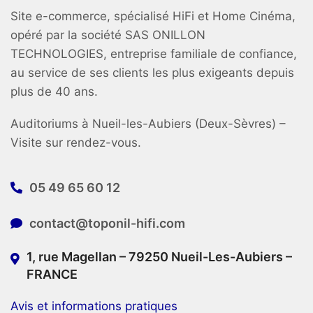
Site e-commerce, spécialisé HiFi et Home Cinéma,
opéré par la société SAS ONILLON
TECHNOLOGIES, entreprise familiale de confiance,
au service de ses clients les plus exigeants depuis
plus de 40 ans.
Auditoriums à Nueil-les-Aubiers (Deux-Sèvres) –
Visite sur rendez-vous.
05 49 65 60 12
contact@toponil-hifi.com
1, rue Magellan – 79250 Nueil-Les-Aubiers –
FRANCE
Avis et informations pratiques