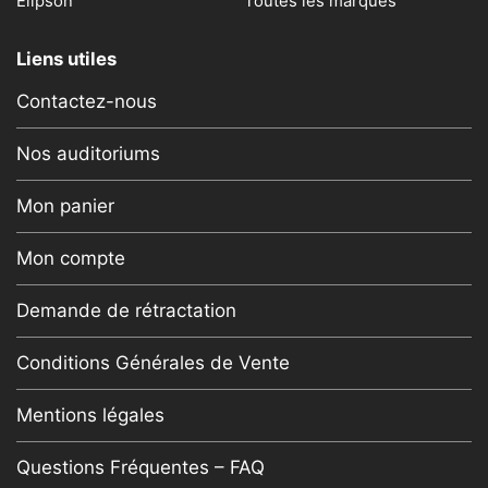
Elipson
Toutes les marques
Liens utiles
Contactez-nous
Nos auditoriums
Mon panier
Mon compte
Demande de rétractation
Conditions Générales de Vente
Mentions légales
Questions Fréquentes – FAQ