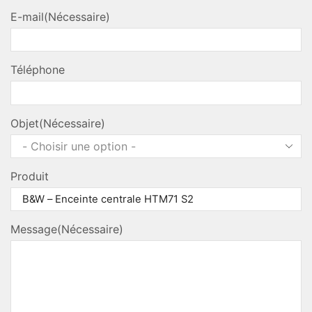
Nom
E-mail
(Nécessaire)
Téléphone
Objet
(Nécessaire)
Produit
Message
(Nécessaire)