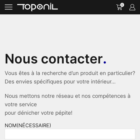
0
Nous contacter
.
Vous êtes à la recherche d’un produit en particulier?
Des envies spécifiques pour votre intérieur…
Nous mettons notre réseau et nos compétences à
votre service
pour dénicher votre pépite!
NOM
(NÉCESSAIRE)