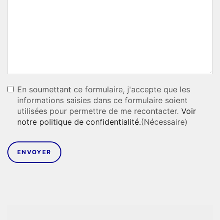
RGPD
(NÉCESSAIRE)
En soumettant ce formulaire, j'accepte que les
informations saisies dans ce formulaire soient
utilisées pour permettre de me recontacter.
Voir
notre politique de confidentialité.
(Nécessaire)