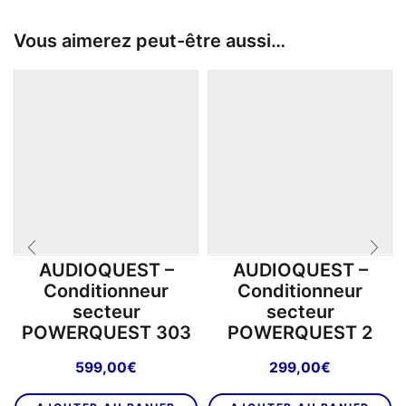
Vous aimerez peut-être aussi…
AUDIOQUEST –
AUDIOQUEST –
Conditionneur
Conditionneur
secteur
secteur
POWERQUEST 303
POWERQUEST 2
599,00
€
299,00
€