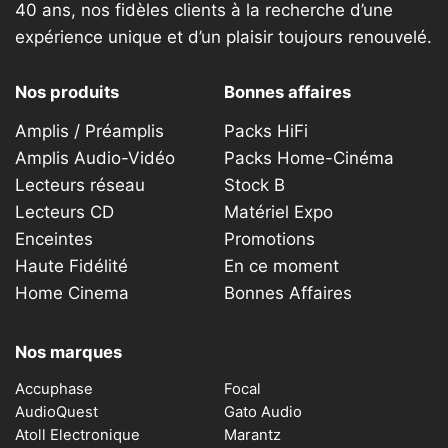
40 ans, nos fidèles clients à la recherche d’une
expérience unique et d’un plaisir toujours renouvelé.
Nos produits
Bonnes affaires
Amplis / Préamplis
Packs HiFi
Amplis Audio-Vidéo
Packs Home-Cinéma
Lecteurs réseau
Stock B
Lecteurs CD
Matériel Expo
Enceintes
Promotions
Haute Fidélité
En ce moment
Home Cinema
Bonnes Affaires
Nos marques
Accuphase
Focal
AudioQuest
Gato Audio
Atoll Electronique
Marantz