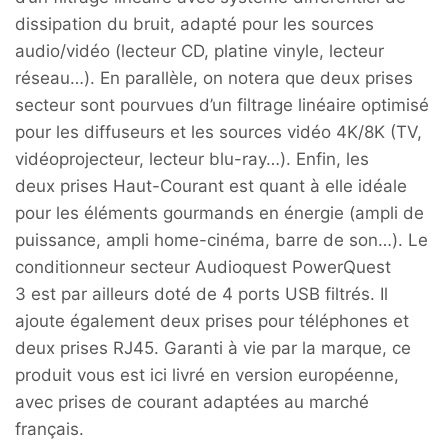
dissipation du bruit, adapté pour les sources
audio/vidéo (lecteur CD, platine vinyle, lecteur
réseau…). En parallèle, on notera que deux prises
secteur sont pourvues d’un filtrage linéaire optimisé
pour les diffuseurs et les sources vidéo 4K/8K (TV,
vidéoprojecteur, lecteur blu-ray…). Enfin, les
deux prises Haut-Courant est quant à elle idéale
pour les éléments gourmands en énergie (ampli de
puissance, ampli home-cinéma, barre de son…). Le
conditionneur secteur Audioquest PowerQuest
3 est par ailleurs doté de 4 ports USB filtrés. Il
ajoute également deux prises pour téléphones et
deux prises RJ45. Garanti à vie par la marque, ce
produit vous est ici livré en version européenne,
avec prises de courant adaptées au marché
français.