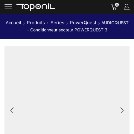
0
Accueil
Produits
Séries
PowerQuest
AUDIOQUEST
– Conditionneur secteur POWERQUEST 3