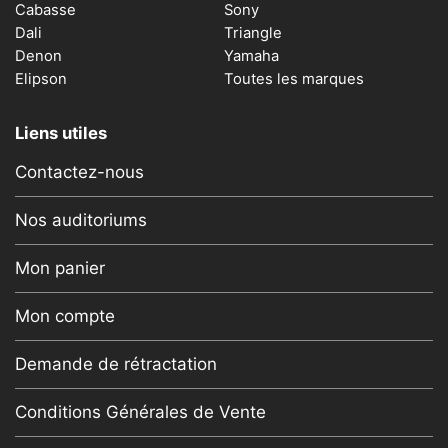
Cabasse
Sony
Dali
Triangle
Denon
Yamaha
Elipson
Toutes les marques
Liens utiles
Contactez-nous
Nos auditoriums
Mon panier
Mon compte
Demande de rétractation
Conditions Générales de Vente