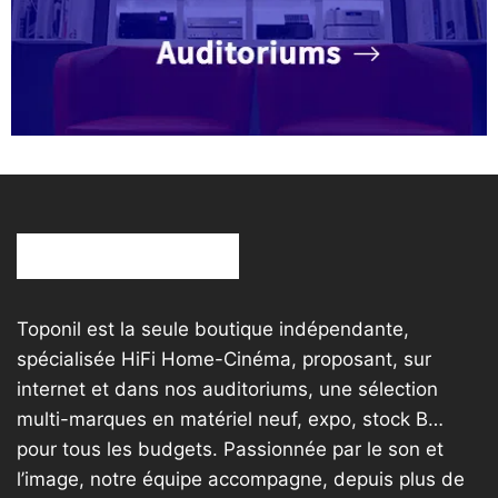
Toponil est la seule boutique indépendante,
spécialisée HiFi Home-Cinéma, proposant, sur
internet et dans nos auditoriums, une sélection
multi-marques en matériel neuf, expo, stock B…
pour tous les budgets. Passionnée par le son et
l’image, notre équipe accompagne, depuis plus de