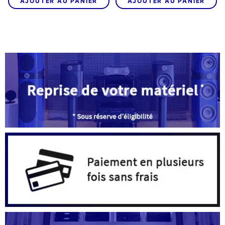
AJOUTER AU PANIER
AJOUTER AU PANIER