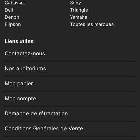
Cabasse
Sony
Dali
Triangle
Denon
Yamaha
Elipson
Toutes les marques
Liens utiles
Contactez-nous
Nos auditoriums
Mon panier
Mon compte
Demande de rétractation
Conditions Générales de Vente