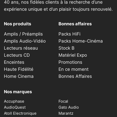
40 ans, nos fidèles clients à la recherche d’une
expérience unique et d’un plaisir toujours renouvelé.
Nos produits
Bonnes affaires
Amplis / Préamplis
Packs HiFi
Amplis Audio-Vidéo
Packs Home-Cinéma
Lecteurs réseau
Stock B
Lecteurs CD
Matériel Expo
Enceintes
Promotions
Haute Fidélité
En ce moment
Home Cinema
Bonnes Affaires
Nos marques
Accuphase
Focal
AudioQuest
Gato Audio
Atoll Electronique
Marantz