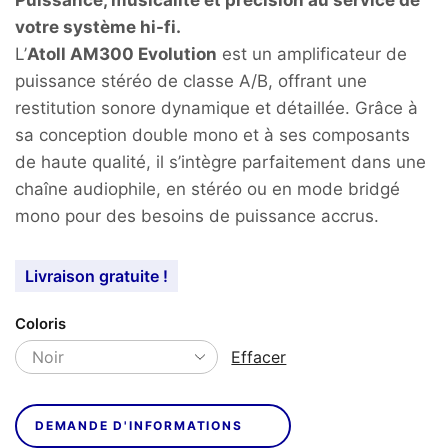
votre système hi-fi.
L’
Atoll AM300 Evolution
est un amplificateur de
puissance stéréo de classe A/B, offrant une
restitution sonore dynamique et détaillée. Grâce à
sa conception double mono et à ses composants
de haute qualité, il s’intègre parfaitement dans une
chaîne audiophile, en stéréo ou en mode bridgé
mono pour des besoins de puissance accrus.
Livraison gratuite !
Coloris
Effacer
DEMANDE D'INFORMATIONS