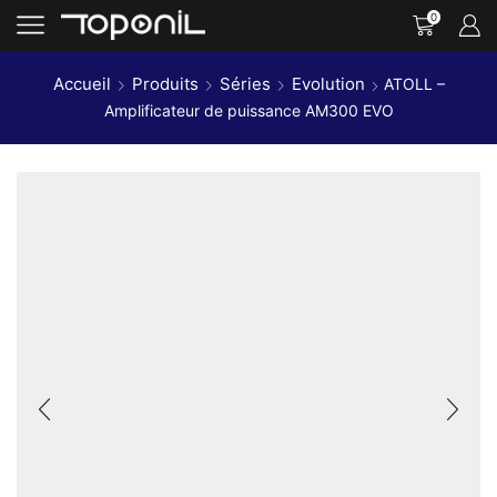
0
Accueil
Produits
Séries
Evolution
ATOLL –
Amplificateur de puissance AM300 EVO