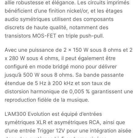
allie robustesse et élégance. Les circuits imprimés
bénéficient d’une finition nickel/or, et les étages
audio symétriques utilisent des composants
discrets de haute qualité, notamment des
transistors MOS-FET en triple push-pull.
Avec une puissance de 2 x 150 W sous 8 ohms et 2
x 280 W sous 4 ohms, il peut également être
configuré en mode bridgé mono pour délivrer
jusqu’à 500 W sous 8 ohms. Sa bande passante
étendue de 5 Hz à 200 kHz et son taux de
distorsion harmonique de 0,005 % garantissent une
reproduction fidèle de la musique.
L’AM300 Evolution est équipé d’entrées
symétriques XLR et asymétriques RCA, ainsi que
d’une entrée Trigger 12V pour une intégration aisée