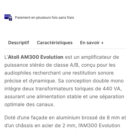
Paiement en plusieurs fois sans frais
Descriptif
Caractéristiques
En savoir +
L’
Atoll AM300 Evolution
est un amplificateur de
puissance stéréo de classe A/B, conçu pour les
audiophiles recherchant une restitution sonore
précise et dynamique. Sa conception double mono
intègre deux transformateurs toriques de 440 VA,
assurant une alimentation stable et une séparation
optimale des canaux.
Doté d’une façade en aluminium brossé de 8 mm et
d’un châssis en acier de 2 mm, l’AM300 Evolution