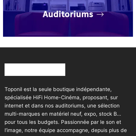
Toponil est la seule boutique indépendante,
spécialisée HiFi Home-Cinéma, proposant, sur
internet et dans nos auditoriums, une sélection
multi-marques en matériel neuf, expo, stock B…
pour tous les budgets. Passionnée par le son et
l’image, notre équipe accompagne, depuis plus de