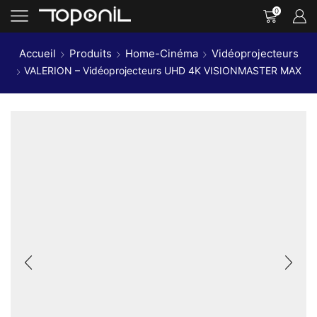
0
Accueil
Produits
Home-Cinéma
Vidéoprojecteurs
VALERION – Vidéoprojecteurs UHD 4K VISIONMASTER MAX