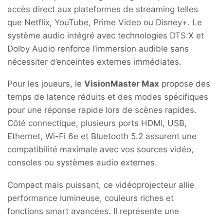
accès direct aux plateformes de streaming telles
que Netflix, YouTube, Prime Video ou Disney+. Le
système audio intégré avec technologies DTS:X et
Dolby Audio renforce l’immersion audible sans
nécessiter d’enceintes externes immédiates.
Pour les joueurs, le
VisionMaster Max
propose des
temps de latence réduits et des modes spécifiques
pour une réponse rapide lors de scènes rapides.
Côté connectique, plusieurs ports HDMI, USB,
Ethernet, Wi-Fi 6e et Bluetooth 5.2 assurent une
compatibilité maximale avec vos sources vidéo,
consoles ou systèmes audio externes.
Compact mais puissant, ce vidéoprojecteur allie
performance lumineuse, couleurs riches et
fonctions smart avancées. Il représente une