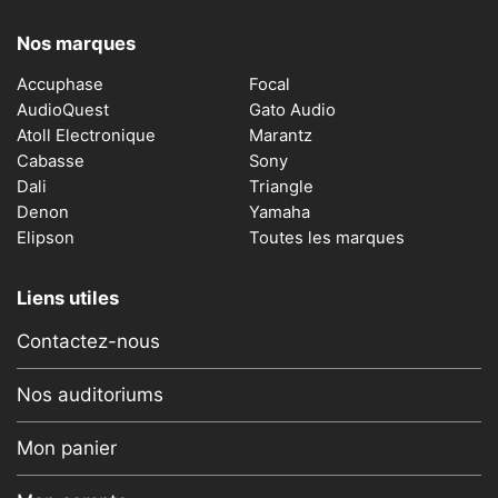
Nos marques
Accuphase
Focal
AudioQuest
Gato Audio
Atoll Electronique
Marantz
Cabasse
Sony
Dali
Triangle
Denon
Yamaha
Elipson
Toutes les marques
Liens utiles
Contactez-nous
Nos auditoriums
Mon panier