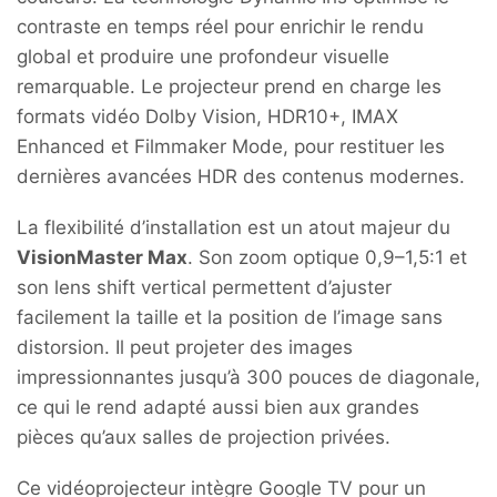
contraste en temps réel pour enrichir le rendu
global et produire une profondeur visuelle
remarquable. Le projecteur prend en charge les
formats vidéo Dolby Vision, HDR10+, IMAX
Enhanced et Filmmaker Mode, pour restituer les
dernières avancées HDR des contenus modernes.
La flexibilité d’installation est un atout majeur du
VisionMaster Max
. Son zoom optique 0,9–1,5:1 et
son lens shift vertical permettent d’ajuster
facilement la taille et la position de l’image sans
distorsion. Il peut projeter des images
impressionnantes jusqu’à 300 pouces de diagonale,
ce qui le rend adapté aussi bien aux grandes
pièces qu’aux salles de projection privées.
Ce vidéoprojecteur intègre Google TV pour un