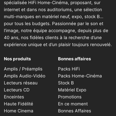
spécialisée HiFi Home-Cinéma, proposant, sur
internet et dans nos auditoriums, une sélection
multi-marques en matériel neuf, expo, stock B…
pour tous les budgets. Passionnée par le son et
l’image, notre équipe accompagne, depuis plus de
40 ans, nos fidèles clients à la recherche d’une
expérience unique et d’un plaisir toujours renouvelé.
Nos produits
Bonnes affaires
Amplis / Préamplis
Packs HiFi
Amplis Audio-Vidéo
Packs Home-Cinéma
Lecteurs réseau
Stock B
Lecteurs CD
Matériel Expo
Enceintes
Promotions
Haute Fidélité
En ce moment
Home Cinema
Bonnes Affaires