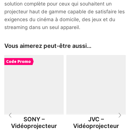
solution complète pour ceux qui souhaitent un
projecteur haut de gamme capable de satisfaire les
exigences du cinéma à domicile, des jeux et du
streaming dans un seul appareil.
Vous aimerez peut-être aussi…
Code Promo
SONY –
JVC –
Vidéoprojecteur
Vidéoprojecteur