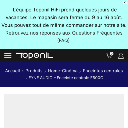
X
L’équipe Toponil HiFi prend quelques jours de
vacances. Le magasin sera fermé du 9 au 16 août.
Vous pouvez tout de même commander sur notre site.
Retrouvez nos réponses aux Questions Fréquentes
(FAQ)
.
0
Accueil
Produits
Home-Cinéma
Enceintes centrales
FYNE AUDIO – Enceinte centrale F500C