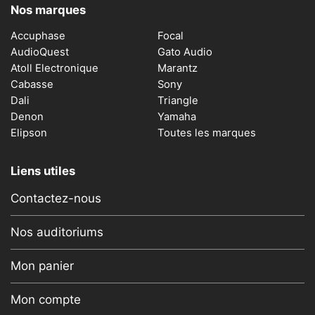
Nos marques
Accuphase
Focal
AudioQuest
Gato Audio
Atoll Electronique
Marantz
Cabasse
Sony
Dali
Triangle
Denon
Yamaha
Elipson
Toutes les marques
Liens utiles
Contactez-nous
Nos auditoriums
Mon panier
Mon compte