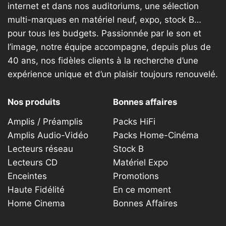
internet et dans nos auditoriums, une sélection
multi-marques en matériel neuf, expo, stock B…
pour tous les budgets. Passionnée par le son et
l’image, notre équipe accompagne, depuis plus de
40 ans, nos fidèles clients à la recherche d’une
expérience unique et d’un plaisir toujours renouvelé.
Nos produits
Bonnes affaires
Amplis / Préamplis
Packs HiFi
Amplis Audio-Vidéo
Packs Home-Cinéma
Lecteurs réseau
Stock B
Lecteurs CD
Matériel Expo
Enceintes
Promotions
Haute Fidélité
En ce moment
Home Cinema
Bonnes Affaires