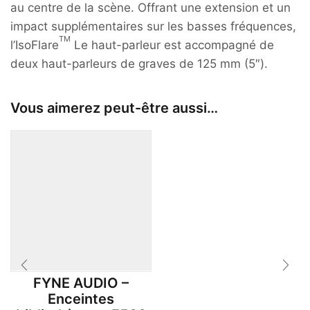
au centre de la scène. Offrant une extension et un
impact supplémentaires sur les basses fréquences,
TM
l’IsoFlare
Le haut-parleur est accompagné de
deux haut-parleurs de graves de 125 mm (5″).
Vous aimerez peut-être aussi…
FYNE AUDIO –
Enceintes