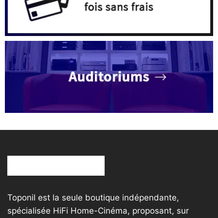
Toponil est la seule boutique indépendante,
spécialisée HiFi Home-Cinéma, proposant, sur