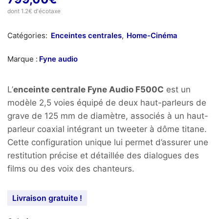
dont 1.2€ d'écotaxe
Catégories:
Enceintes centrales
,
Home-Cinéma
Marque :
Fyne audio
L’
enceinte centrale Fyne Audio F500C
est un
modèle 2,5 voies équipé de deux haut-parleurs de
grave de 125 mm de diamètre, associés à un haut-
parleur coaxial intégrant un tweeter à dôme titane.
Cette configuration unique lui permet d’assurer une
restitution précise et détaillée des dialogues des
films ou des voix des chanteurs.
Livraison gratuite !