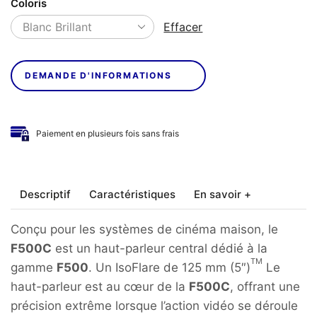
Coloris
Effacer
DEMANDE D'INFORMATIONS
Paiement en plusieurs fois sans frais
Descriptif
Caractéristiques
En savoir +
Conçu pour les systèmes de cinéma maison, le
F500C
est un haut-parleur central dédié à la
TM
gamme
F500
. Un IsoFlare de 125 mm (5″)
Le
haut-parleur est au cœur de la
F500C
, offrant une
précision extrême lorsque l’action vidéo se déroule