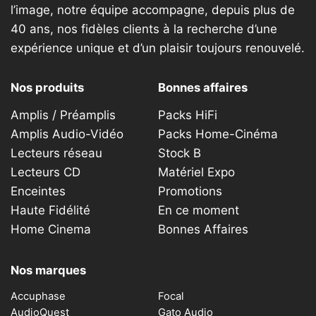
l’image, notre équipe accompagne, depuis plus de
40 ans, nos fidèles clients à la recherche d’une
expérience unique et d’un plaisir toujours renouvelé.
Nos produits
Bonnes affaires
Amplis / Préamplis
Packs HiFi
Amplis Audio-Vidéo
Packs Home-Cinéma
Lecteurs réseau
Stock B
Lecteurs CD
Matériel Expo
Enceintes
Promotions
Haute Fidélité
En ce moment
Home Cinema
Bonnes Affaires
Nos marques
Accuphase
Focal
AudioQuest
Gato Audio