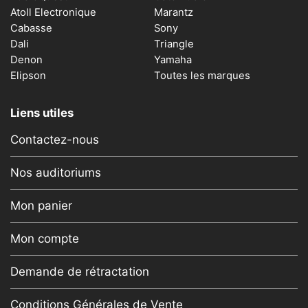
Atoll Electronique
Marantz
Cabasse
Sony
Dali
Triangle
Denon
Yamaha
Elipson
Toutes les marques
Liens utiles
Contactez-nous
Nos auditoriums
Mon panier
Mon compte
Demande de rétractation
Conditions Générales de Vente