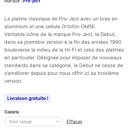
Marque :
Pro-ject
La platine classique de Pro-Ject avec un bras en
aluminium et une cellule Ortofon OM5E.
Véritable icône de la marque Pro-Ject, la Debut,
dans sa première version à la fin des années 1990
bouleverse le milieu de la Hi-Fi et celui des platines
en particulier. Désignée pour imposer de nouveaux
standards dans sa catégorie, la Debut ne cesse de
s’améliorer depuis pour nous offrir ici sa troisième
version.
Livraison gratuite !
Coloris
Effacer