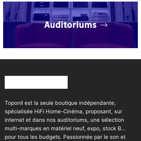
Toponil est la seule boutique indépendante,
spécialisée HiFi Home-Cinéma, proposant, sur
internet et dans nos auditoriums, une sélection
multi-marques en matériel neuf, expo, stock B…
pour tous les budgets. Passionnée par le son et