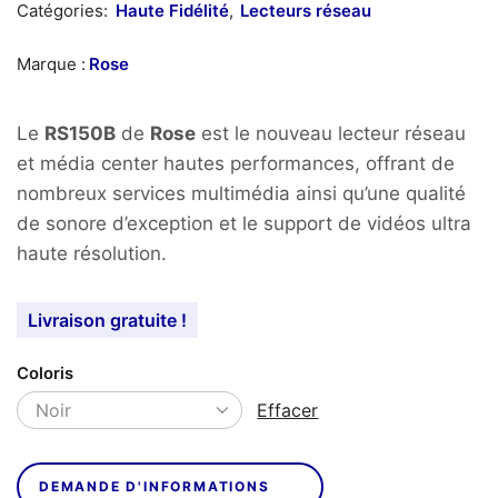
Catégories:
Haute Fidélité
,
Lecteurs réseau
Marque :
Rose
Le
RS150B
de
Rose
est le nouveau lecteur réseau
et média center hautes performances, offrant de
nombreux services multimédia ainsi qu’une qualité
de sonore d’exception et le support de vidéos ultra
haute résolution.
Livraison gratuite !
Coloris
Effacer
DEMANDE D'INFORMATIONS