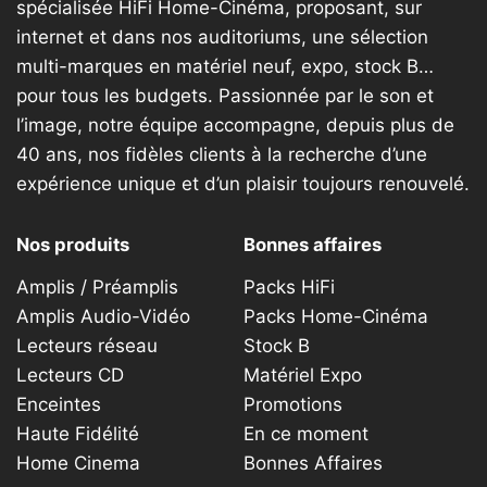
spécialisée HiFi Home-Cinéma, proposant, sur
internet et dans nos auditoriums, une sélection
multi-marques en matériel neuf, expo, stock B…
pour tous les budgets. Passionnée par le son et
l’image, notre équipe accompagne, depuis plus de
40 ans, nos fidèles clients à la recherche d’une
expérience unique et d’un plaisir toujours renouvelé.
Nos produits
Bonnes affaires
Amplis / Préamplis
Packs HiFi
Amplis Audio-Vidéo
Packs Home-Cinéma
Lecteurs réseau
Stock B
Lecteurs CD
Matériel Expo
Enceintes
Promotions
Haute Fidélité
En ce moment
Home Cinema
Bonnes Affaires