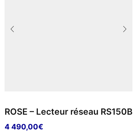
ROSE – Lecteur réseau RS150B
4 490,00
€