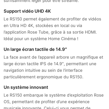
suffisamment léger pour être streamé.
Support vidéo UHD 4K
Le RS150 permet également de profiter de vidéos
en Ultra HD 4K, stockées en local ou via
l’application Rose Tube, grâce à sa sortie HDMI.
Idéal pour un système Home Cinéma !
Un large écran tactile de 14.9″
La face avant de l’appareil arbore un magnifique et
large écran tactile IPS de 14.9″, permettant une
navigation intuitive au sein de l’interface
particulièrement ergonomique du RS150.
Un système innovant
Le RS150 embarque le système d’exploitation Rose
OS, permettant de profiter d’une expérience
musicale innovante. Celui-ci vous permet de