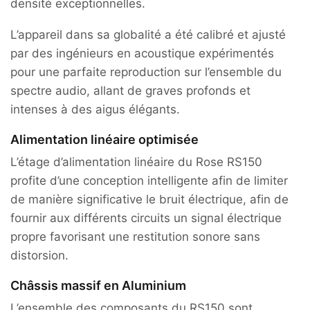
densité exceptionnelles.
L’appareil dans sa globalité a été calibré et ajusté
par des ingénieurs en acoustique expérimentés
pour une parfaite reproduction sur l’ensemble du
spectre audio, allant de graves profonds et
intenses à des aigus élégants.
Alimentation linéaire optimisée
L’étage d’alimentation linéaire du Rose RS150
profite d’une conception intelligente afin de limiter
de manière significative le bruit électrique, afin de
fournir aux différents circuits un signal électrique
propre favorisant une restitution sonore sans
distorsion.
Châssis massif en Aluminium
L’ensemble des composants du RS150 sont