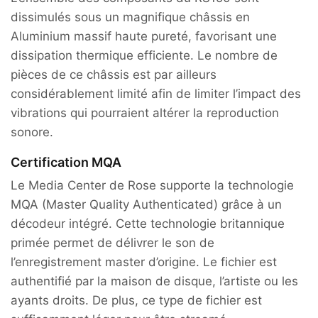
dissimulés sous un magnifique châssis en
Aluminium massif haute pureté, favorisant une
dissipation thermique efficiente. Le nombre de
pièces de ce châssis est par ailleurs
considérablement limité afin de limiter l’impact des
vibrations qui pourraient altérer la reproduction
sonore.
Certification MQA
Le Media Center de Rose supporte la technologie
MQA (Master Quality Authenticated) grâce à un
décodeur intégré. Cette technologie britannique
primée permet de délivrer le son de
l’enregistrement master d’origine. Le fichier est
authentifié par la maison de disque, l’artiste ou les
ayants droits. De plus, ce type de fichier est