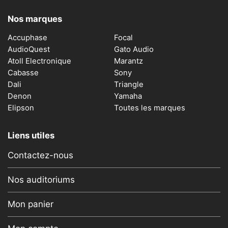
Nos marques
Accuphase
Focal
AudioQuest
Gato Audio
Atoll Electronique
Marantz
Cabasse
Sony
Dali
Triangle
Denon
Yamaha
Elipson
Toutes les marques
Liens utiles
Contactez-nous
Nos auditoriums
Mon panier