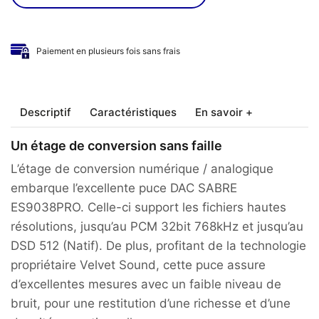
Paiement en plusieurs fois sans frais
Descriptif
Caractéristiques
En savoir +
Un étage de conversion sans faille
L’étage de conversion numérique / analogique
embarque l’excellente puce DAC SABRE
ES9038PRO. Celle-ci support les fichiers hautes
résolutions, jusqu’au PCM 32bit 768kHz et jusqu’au
DSD 512 (Natif). De plus, profitant de la technologie
propriétaire Velvet Sound, cette puce assure
d’excellentes mesures avec un faible niveau de
bruit, pour une restitution d’une richesse et d’une