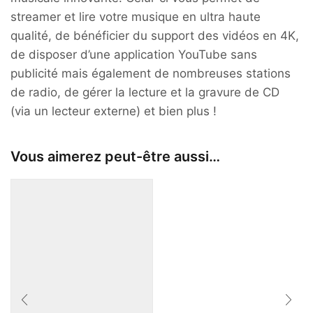
streamer et lire votre musique en ultra haute
qualité, de bénéficier du support des vidéos en 4K,
de disposer d’une application YouTube sans
publicité mais également de nombreuses stations
de radio, de gérer la lecture et la gravure de CD
(via un lecteur externe) et bien plus !
Vous aimerez peut-être aussi…