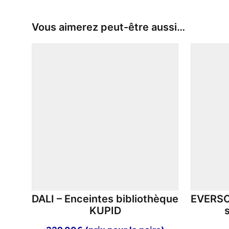
Vous aimerez peut-être aussi…
DALI – Enceintes bibliothèque
EVERSOL
KUPID