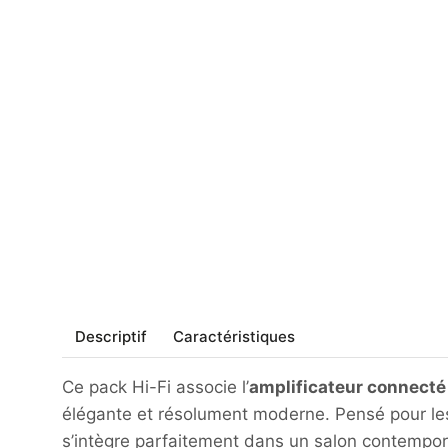
Descriptif
Caractéristiques
Ce pack Hi-Fi associe l’
amplificateur connecté
élégante et résolument moderne. Pensé pour les
s’intègre parfaitement dans un salon contempor