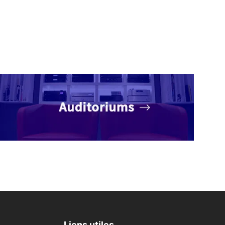
Liens utiles