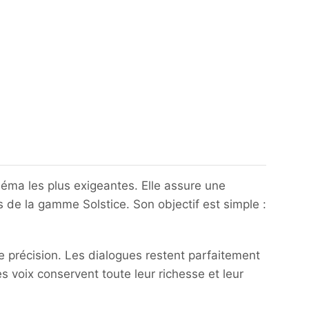
éma les plus exigeantes. Elle assure une
s de la gamme Solstice. Son objectif est simple :
e précision. Les dialogues restent parfaitement
s voix conservent toute leur richesse et leur