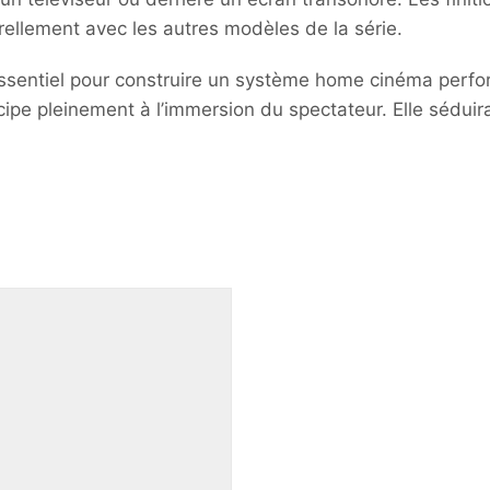
rellement avec les autres modèles de la série.
sentiel pour construire un système home cinéma perform
cipe pleinement à l’immersion du spectateur. Elle séduir