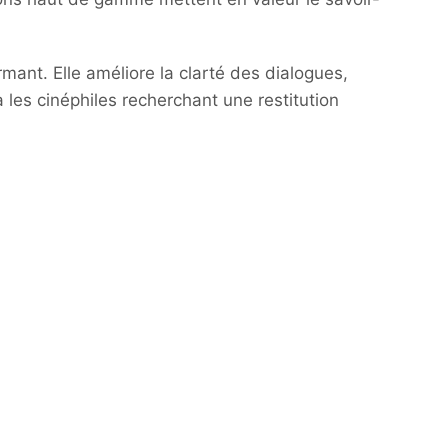
ant. Elle améliore la clarté des dialogues,
a les cinéphiles recherchant une restitution