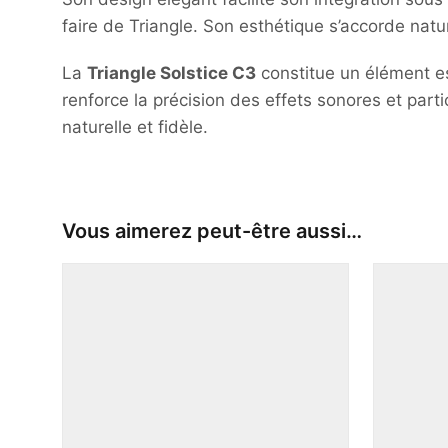
faire de Triangle. Son esthétique s’accorde natu
La
Triangle Solstice C3
constitue un élément es
renforce la précision des effets sonores et parti
naturelle et fidèle.
Vous aimerez peut-être aussi…