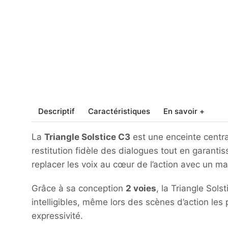
Descriptif
Caractéristiques
En savoir +
La
Triangle Solstice C3
est une enceinte centra
restitution fidèle des dialogues tout en garanti
replacer les voix au cœur de l’action avec un 
Grâce à sa conception
2 voies
, la Triangle Sol
intelligibles, même lors des scènes d’action les
expressivité.