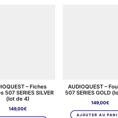
IOQUEST – Fiches
AUDIOQUEST – Fou
s 507 SERIES SILVER
507 SERIES GOLD (lo
(lot de 4)
149,00
€
149,00
€
AJOUTER AU PAN