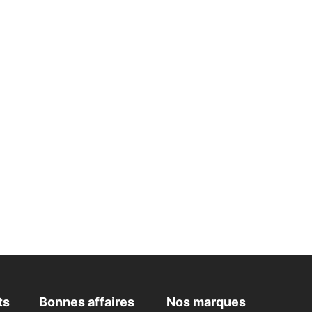
ts
Bonnes affaires
Nos marques