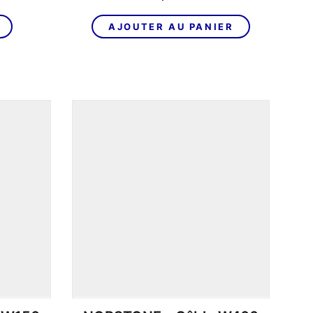
AJOUTER AU PANIER