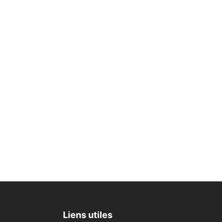
Liens utiles