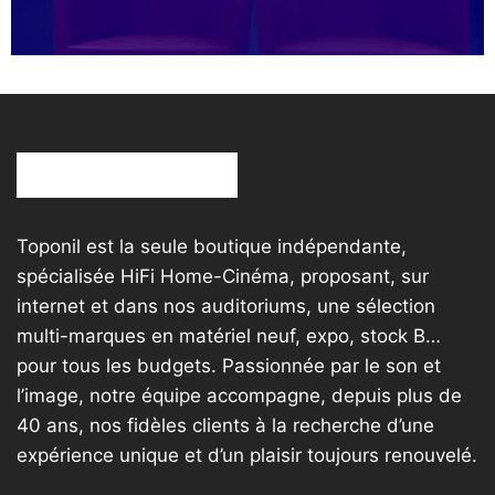
Toponil est la seule boutique indépendante,
spécialisée HiFi Home-Cinéma, proposant, sur
internet et dans nos auditoriums, une sélection
multi-marques en matériel neuf, expo, stock B…
pour tous les budgets. Passionnée par le son et
l’image, notre équipe accompagne, depuis plus de
40 ans, nos fidèles clients à la recherche d’une
expérience unique et d’un plaisir toujours renouvelé.