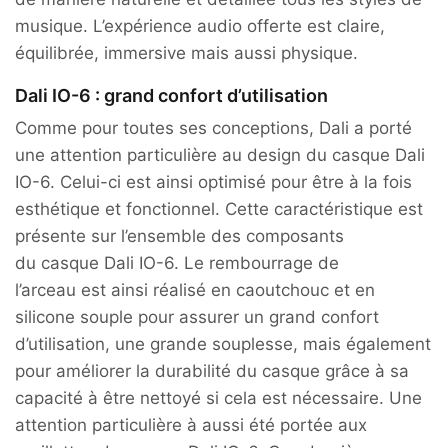
musique. L’expérience audio offerte est claire,
équilibrée, immersive mais aussi physique.
Dali IO-6 : grand confort d’utilisation
Comme pour toutes ses conceptions, Dali a porté
une attention particulière au design du casque Dali
IO-6. Celui-ci est ainsi optimisé pour être à la fois
esthétique et fonctionnel. Cette caractéristique est
présente sur l’ensemble des composants
du casque Dali IO-6. Le rembourrage de
l’arceau est ainsi réalisé en caoutchouc et en
silicone souple pour assurer un grand confort
d’utilisation, une grande souplesse, mais également
pour améliorer la durabilité du casque grâce à sa
capacité à être nettoyé si cela est nécessaire. Une
attention particulière à aussi été portée aux