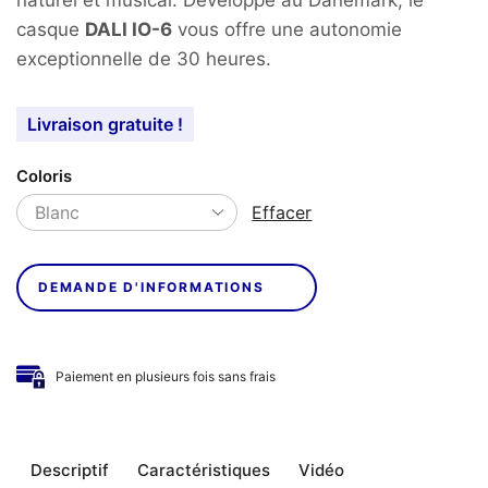
casque
DALI IO-6
vous offre une autonomie
exceptionnelle de 30 heures.
Livraison gratuite !
Coloris
Effacer
DEMANDE D'INFORMATIONS
Paiement en plusieurs fois sans frais
Descriptif
Caractéristiques
Vidéo