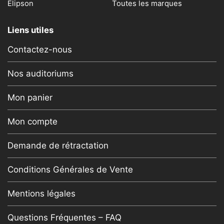
Elipson
Toutes les marques
Liens utiles
Contactez-nous
Nos auditoriums
Mon panier
Mon compte
Demande de rétractation
Conditions Générales de Vente
Mentions légales
Questions Fréquentes – FAQ