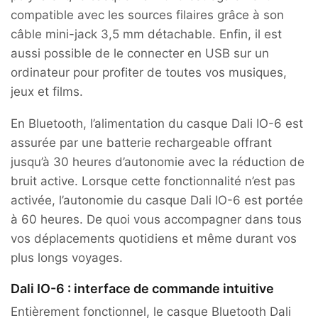
compatible avec les sources filaires grâce à son
câble mini-jack 3,5 mm détachable. Enfin, il est
aussi possible de le connecter en USB sur un
ordinateur pour profiter de toutes vos musiques,
jeux et films.
En Bluetooth, l’alimentation du casque Dali IO-6 est
assurée par une batterie rechargeable offrant
jusqu’à 30 heures d’autonomie avec la réduction de
bruit active. Lorsque cette fonctionnalité n’est pas
activée, l’autonomie du casque Dali IO-6 est portée
à 60 heures. De quoi vous accompagner dans tous
vos déplacements quotidiens et même durant vos
plus longs voyages.
Dali IO-6 : interface de commande intuitive
Entièrement fonctionnel, le casque Bluetooth Dali