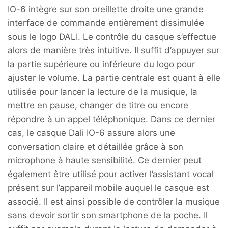
IO-6 intègre sur son oreillette droite une grande
interface de commande entièrement dissimulée
sous le logo DALI. Le contrôle du casque s’effectue
alors de manière très intuitive. Il suffit d’appuyer sur
la partie supérieure ou inférieure du logo pour
ajuster le volume. La partie centrale est quant à elle
utilisée pour lancer la lecture de la musique, la
mettre en pause, changer de titre ou encore
répondre à un appel téléphonique. Dans ce dernier
cas, le casque Dali IO-6 assure alors une
conversation claire et détaillée grâce à son
microphone à haute sensibilité. Ce dernier peut
également être utilisé pour activer l’assistant vocal
présent sur l’appareil mobile auquel le casque est
associé. Il est ainsi possible de contrôler la musique
sans devoir sortir son smartphone de la poche. Il