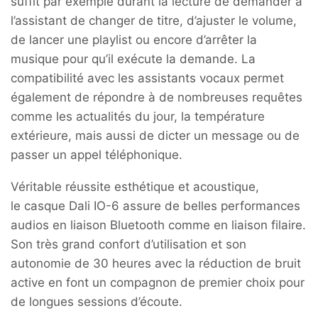
suffit par exemple durant la lecture de demander à
l’assistant de changer de titre, d’ajuster le volume,
de lancer une playlist ou encore d’arrêter la
musique pour qu’il exécute la demande. La
compatibilité avec les assistants vocaux permet
également de répondre à de nombreuses requêtes
comme les actualités du jour, la température
extérieure, mais aussi de dicter un message ou de
passer un appel téléphonique.
Véritable réussite esthétique et acoustique,
le casque Dali IO-6 assure de belles performances
audios en liaison Bluetooth comme en liaison filaire.
Son très grand confort d’utilisation et son
autonomie de 30 heures avec la réduction de bruit
active en font un compagnon de premier choix pour
de longues sessions d’écoute.