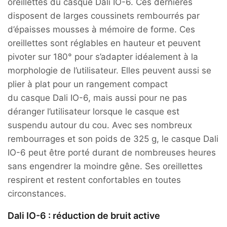
oreillettes du casque Dali IO-6. Ces dernières
disposent de larges coussinets rembourrés par
d’épaisses mousses à mémoire de forme. Ces
oreillettes sont réglables en hauteur et peuvent
pivoter sur 180° pour s’adapter idéalement à la
morphologie de l’utilisateur. Elles peuvent aussi se
plier à plat pour un rangement compact
du casque Dali IO-6, mais aussi pour ne pas
déranger l’utilisateur lorsque le casque est
suspendu autour du cou. Avec ses nombreux
rembourrages et son poids de 325 g, le casque Dali
IO-6 peut être porté durant de nombreuses heures
sans engendrer la moindre gêne. Ses oreillettes
respirent et restent confortables en toutes
circonstances.
Dali IO-6 : réduction de bruit active