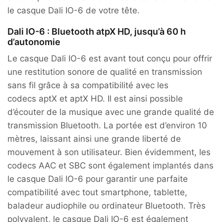
le casque Dali IO-6 de votre tête.
Dali IO-6 : Bluetooth atpX HD, jusqu’à 60 h
d’autonomie
Le casque Dali IO-6 est avant tout conçu pour offrir
une restitution sonore de qualité en transmission
sans fil grâce à sa compatibilité avec les
codecs aptX et aptX HD. Il est ainsi possible
d’écouter de la musique avec une grande qualité de
transmission Bluetooth. La portée est d’environ 10
mètres, laissant ainsi une grande liberté de
mouvement à son utilisateur. Bien évidemment, les
codecs AAC et SBC sont également implantés dans
le casque Dali IO-6 pour garantir une parfaite
compatibilité avec tout smartphone, tablette,
baladeur audiophile ou ordinateur Bluetooth. Très
polyvalent, le casque Dali IO-6 est également