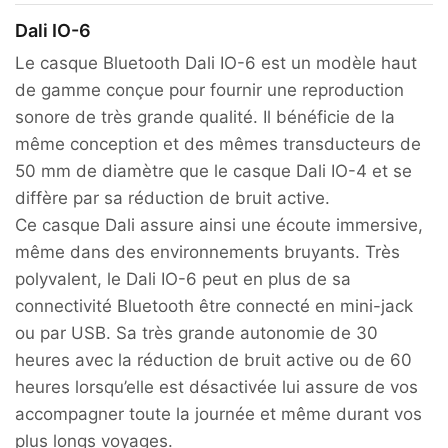
Dali IO-6
Le casque Bluetooth Dali IO-6 est un modèle haut
de gamme conçue pour fournir une reproduction
sonore de très grande qualité. Il bénéficie de la
même conception et des mêmes transducteurs de
50 mm de diamètre que le casque Dali IO-4 et se
diffère par sa réduction de bruit active.
Ce casque Dali assure ainsi une écoute immersive,
même dans des environnements bruyants. Très
polyvalent, le Dali IO-6 peut en plus de sa
connectivité Bluetooth être connecté en mini-jack
ou par USB. Sa très grande autonomie de 30
heures avec la réduction de bruit active ou de 60
heures lorsqu’elle est désactivée lui assure de vos
accompagner toute la journée et même durant vos
plus longs voyages.