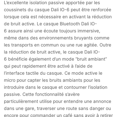
L’excellente isolation passive apportée par les
coussinets du casque Dali IO-6 peut être renforcée
lorsque cela est nécessaire en activant la réduction
de bruit active. Le casque Bluetooth Dali IO-
6 assure ainsi une écoute toujours immersive,
même dans des environnements bruyants comme
les transports en commun ou une rue agitée. Outre
la réduction de bruit active, le casque Dali IO-
6 bénéficie également d’un mode “bruit ambiant”
qui peut rapidement être activé à l’aide de
l’interface tactile du casque. Ce mode active le
micro pour capter les bruits ambiants pour les
introduire dans le casque et contourner l’isolation
passive. Cette fonctionnalité s’avère
particulièrement utilise pour entendre une annonce
dans une gare, traverser une route sans danger ou
encore pour commander un café sans avoir à retirer