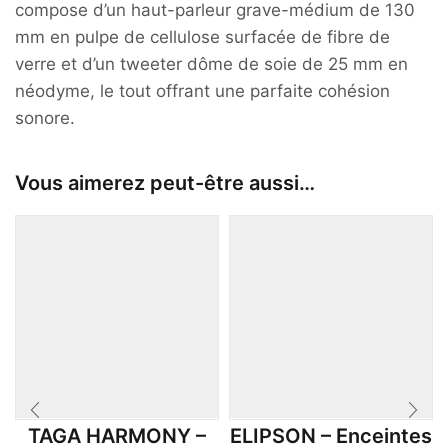
compose d’un haut-parleur grave-médium de 130
mm en pulpe de cellulose surfacée de fibre de
verre et d’un tweeter dôme de soie de 25 mm en
néodyme, le tout offrant une parfaite cohésion
sonore.
Vous aimerez peut-être aussi…
TAGA HARMONY –
ELIPSON – Enceintes