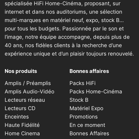
spécialisée HiFi Home-Cinéma, proposant, sur
internet et dans nos auditoriums, une sélection
multi-marques en matériel neuf, expo, stock B…
pour tous les budgets. Passionnée par le son et
l’image, notre équipe accompagne, depuis plus de
40 ans, nos fidèles clients à la recherche d’une
expérience unique et d’un plaisir toujours renouvelé.
Nos produits
Bonnes affaires
Amplis / Préamplis
Packs HiFi
Amplis Audio-Vidéo
Packs Home-Cinéma
Lecteurs réseau
Stock B
Lecteurs CD
Matériel Expo
Enceintes
Promotions
Haute Fidélité
En ce moment
Home Cinema
Bonnes Affaires