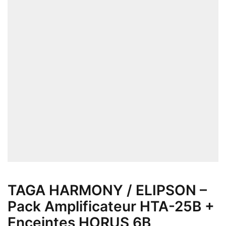
TAGA HARMONY / ELIPSON –
Pack Amplificateur HTA-25B +
Enceintes HORUS 6B