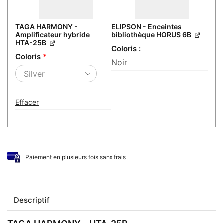
TAGA HARMONY -
ELIPSON - Enceintes
Amplificateur hybride
bibliothèque HORUS 6B
HTA-25B
Coloris
Coloris
*
Noir
Effacer
Paiement en plusieurs fois sans frais
Descriptif