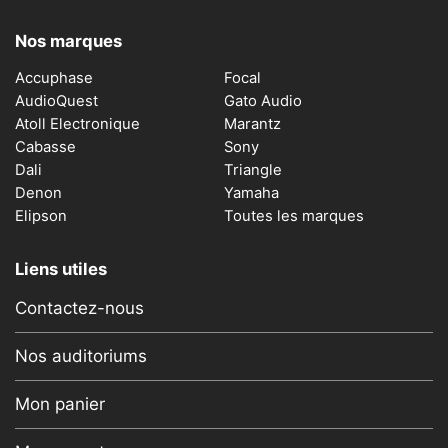
Nos marques
Accuphase
Focal
AudioQuest
Gato Audio
Atoll Electronique
Marantz
Cabasse
Sony
Dali
Triangle
Denon
Yamaha
Elipson
Toutes les marques
Liens utiles
Contactez-nous
Nos auditoriums
Mon panier