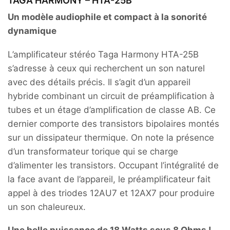
TAGA HARMONY – HTA-25B
Un modèle audiophile et compact à la sonorité
dynamique
L’amplificateur stéréo Taga Harmony HTA-25B
s’adresse à ceux qui recherchent un son naturel
avec des détails précis. Il s’agit d’un appareil
hybride combinant un circuit de préamplification à
tubes et un étage d’amplification de classe AB. Ce
dernier comporte des transistors bipolaires montés
sur un dissipateur thermique. On note la présence
d’un transformateur torique qui se charge
d’alimenter les transistors. Occupant l’intégralité de
la face avant de l’appareil, le préamplificateur fait
appel à des triodes 12AU7 et 12AX7 pour produire
un son chaleureux.