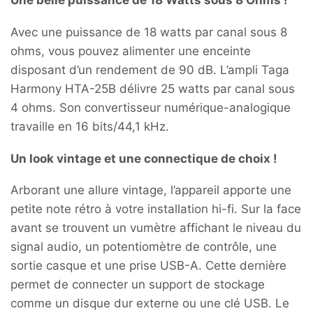
Une belle puissance de 18 Watts sous 8 Ohms !
Avec une puissance de 18 watts par canal sous 8
ohms, vous pouvez alimenter une enceinte
disposant d’un rendement de 90 dB. L’ampli Taga
Harmony HTA-25B délivre 25 watts par canal sous
4 ohms. Son convertisseur numérique-analogique
travaille en 16 bits/44,1 kHz.
Un look vintage et une connectique de choix !
Arborant une allure vintage, l’appareil apporte une
petite note rétro à votre installation hi-fi. Sur la face
avant se trouvent un vumètre affichant le niveau du
signal audio, un potentiomètre de contrôle, une
sortie casque et une prise USB-A. Cette dernière
permet de connecter un support de stockage
comme un disque dur externe ou une clé USB. Le