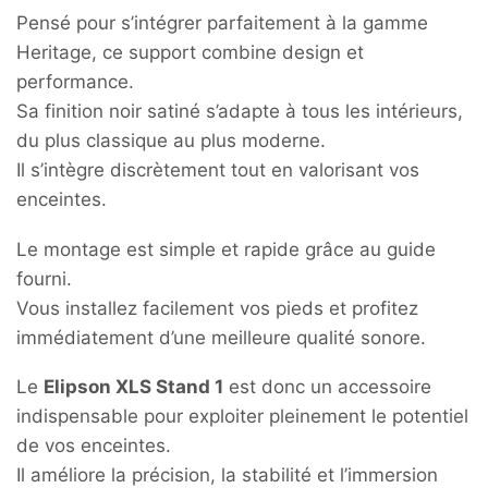
Pensé pour s’intégrer parfaitement à la gamme
Heritage, ce support combine design et
performance.
Sa finition noir satiné s’adapte à tous les intérieurs,
du plus classique au plus moderne.
Il s’intègre discrètement tout en valorisant vos
enceintes.
Le montage est simple et rapide grâce au guide
fourni.
Vous installez facilement vos pieds et profitez
immédiatement d’une meilleure qualité sonore.
Le
Elipson XLS Stand 1
est donc un accessoire
indispensable pour exploiter pleinement le potentiel
de vos enceintes.
Il améliore la précision, la stabilité et l’immersion