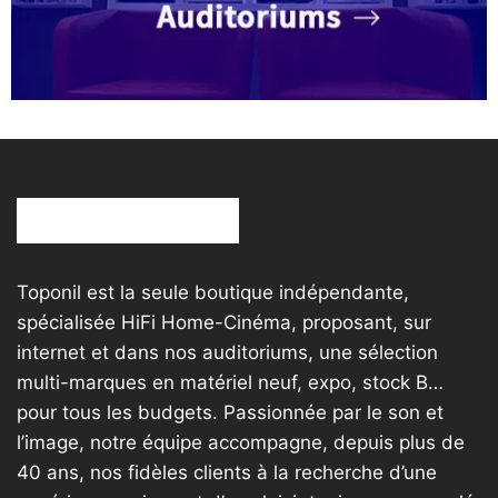
Toponil est la seule boutique indépendante,
spécialisée HiFi Home-Cinéma, proposant, sur
internet et dans nos auditoriums, une sélection
multi-marques en matériel neuf, expo, stock B…
pour tous les budgets. Passionnée par le son et
l’image, notre équipe accompagne, depuis plus de
40 ans, nos fidèles clients à la recherche d’une