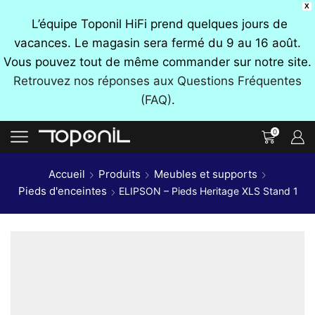
X
L’équipe Toponil HiFi prend quelques jours de
vacances. Le magasin sera fermé du 9 au 16 août.
Vous pouvez tout de même commander sur notre site.
Retrouvez nos réponses aux Questions Fréquentes
(FAQ)
.
0
Accueil
Produits
Meubles et supports
Pieds d'enceintes
ELIPSON – Pieds Heritage XLS Stand 1