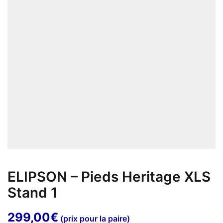
ELIPSON – Pieds Heritage XLS
Stand 1
299,00
€
(prix pour la paire)