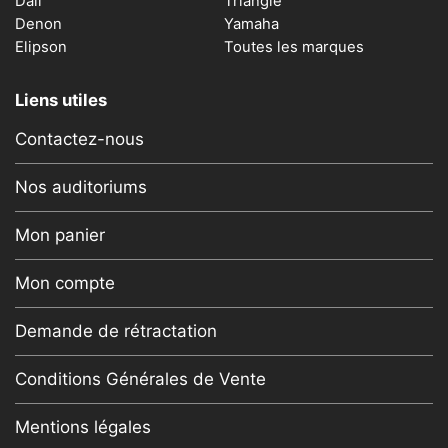
Dali
Triangle
Denon
Yamaha
Elipson
Toutes les marques
Liens utiles
Contactez-nous
Nos auditoriums
Mon panier
Mon compte
Demande de rétractation
Conditions Générales de Vente
Mentions légales