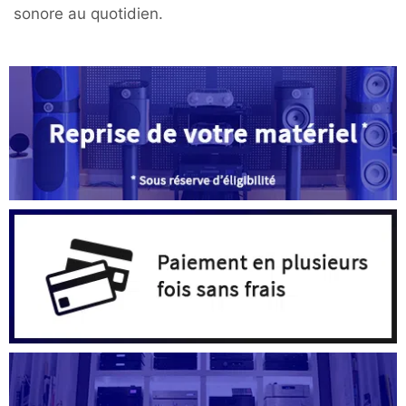
sonore au quotidien.