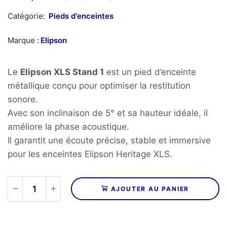
Catégorie:
Pieds d'enceintes
Marque :
Elipson
Le
Elipson XLS Stand 1
est un pied d’enceinte
métallique conçu pour optimiser la restitution
sonore.
Avec son inclinaison de 5° et sa hauteur idéale, il
améliore la phase acoustique.
Il garantit une écoute précise, stable et immersive
pour les enceintes Elipson Heritage XLS.
AJOUTER AU PANIER
quantité
de
ELIPSON